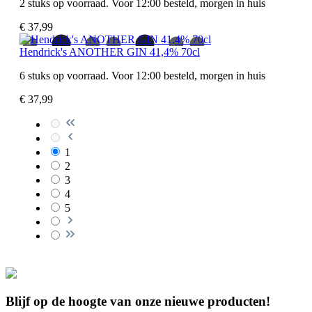
2 stuks op voorraad. Voor 12:00 besteld, morgen in huis
€ 37,99
Hendrick's ANOTHER GIN 41,4% 70cl
6 stuks op voorraad. Voor 12:00 besteld, morgen in huis
€ 37,99
1
2
3
4
5
Blijf op de hoogte van onze nieuwe producten!