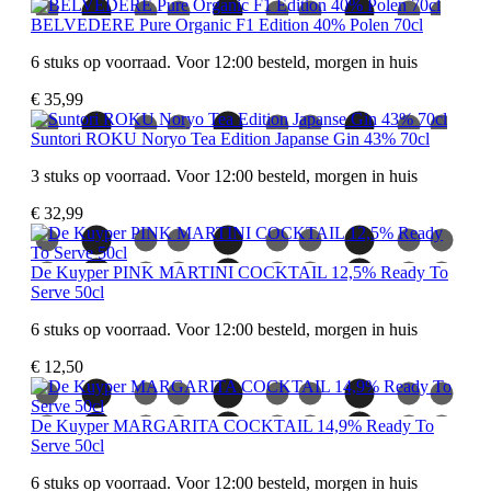
BELVEDERE Pure Organic F1 Edition 40% Polen 70cl
6 stuks op voorraad. Voor 12:00 besteld, morgen in huis
€ 35,99
Suntori ROKU Noryo Tea Edition Japanse Gin 43% 70cl
3 stuks op voorraad. Voor 12:00 besteld, morgen in huis
€ 32,99
De Kuyper PINK MARTINI COCKTAIL 12,5% Ready To
Serve 50cl
6 stuks op voorraad. Voor 12:00 besteld, morgen in huis
€ 12,50
De Kuyper MARGARITA COCKTAIL 14,9% Ready To
Serve 50cl
6 stuks op voorraad. Voor 12:00 besteld, morgen in huis