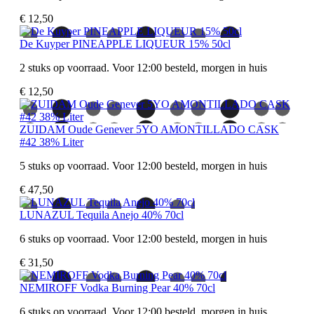
€ 12,50
De Kuyper PINEAPPLE LIQUEUR 15% 50cl
2 stuks op voorraad. Voor 12:00 besteld, morgen in huis
€ 12,50
ZUIDAM Oude Genever 5YO AMONTILLADO CASK
#42 38% Liter
5 stuks op voorraad. Voor 12:00 besteld, morgen in huis
€ 47,50
LUNAZUL Tequila Anejo 40% 70cl
6 stuks op voorraad. Voor 12:00 besteld, morgen in huis
€ 31,50
NEMIROFF Vodka Burning Pear 40% 70cl
6 stuks op voorraad. Voor 12:00 besteld, morgen in huis