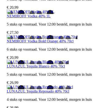
€ 20,99
NEMIROFF Vodka 40% 1L
5 stuks op voorraad. Voor 12:00 besteld, morgen in huis
€ 27,50
NEMIROFF Vodka Bold Orange 40% 70cl
6 stuks op voorraad. Voor 12:00 besteld, morgen in huis
€ 20,99
LUNAZUL Tequila Blanco 40% 70cl
5 stuks op voorraad. Voor 12:00 besteld, morgen in huis
€ 26,99
LUNAZUL Tequila Reposado 40% 70cl
4 stuks op voorraad. Voor 12:00 besteld, morgen in huis
€ 26,99