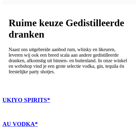
Ruime keuze Gedistilleerde
dranken
Naast ons uitgebreide aanbod rum, whisky en likeuren,
leveren wij ook een breed scala aan andere gedistilleerde
dranken, afkomstig uit binnen- en buitenland. In onze winkel
en webshop vind je een grote selectie vodka, gin, tequila én
feestelijke party shotjes.
UKIYO SPIRITS*
AU VODKA*