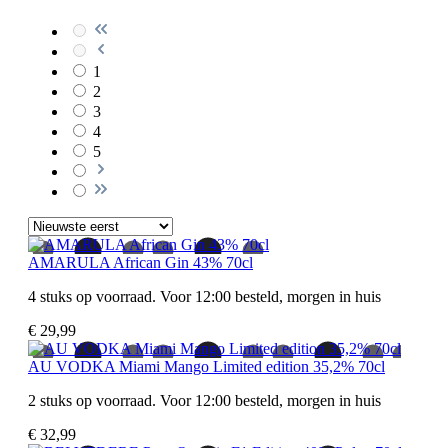
1
2
3
4
5
AMARULA African Gin 43% 70cl
4 stuks op voorraad. Voor 12:00 besteld, morgen in huis
€ 29,99
AU VODKA Miami Mango Limited edition 35,2% 70cl
2 stuks op voorraad. Voor 12:00 besteld, morgen in huis
€ 32,99