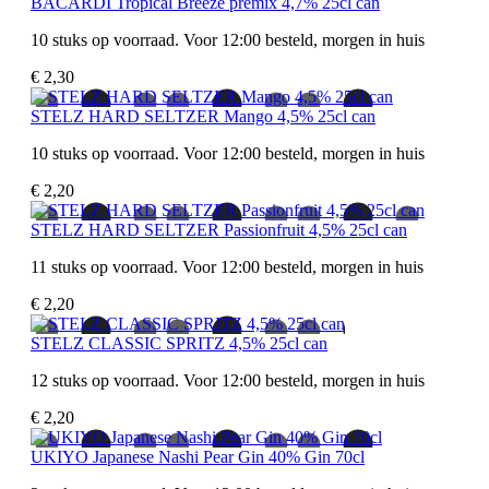
BACARDI Tropical Breeze premix 4,7% 25cl can
10 stuks op voorraad. Voor 12:00 besteld, morgen in huis
€ 2,30
STELZ HARD SELTZER Mango 4,5% 25cl can
10 stuks op voorraad. Voor 12:00 besteld, morgen in huis
€ 2,20
STELZ HARD SELTZER Passionfruit 4,5% 25cl can
11 stuks op voorraad. Voor 12:00 besteld, morgen in huis
€ 2,20
STELZ CLASSIC SPRITZ 4,5% 25cl can
12 stuks op voorraad. Voor 12:00 besteld, morgen in huis
€ 2,20
UKIYO Japanese Nashi Pear Gin 40% Gin 70cl