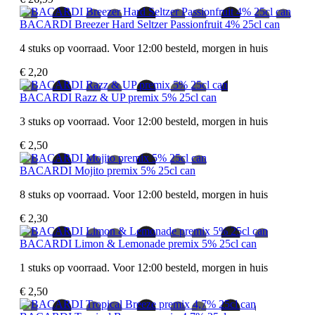
BACARDI Breezer Hard Seltzer Passionfruit 4% 25cl can
4 stuks op voorraad. Voor 12:00 besteld, morgen in huis
€ 2,20
BACARDI Razz & UP premix 5% 25cl can
3 stuks op voorraad. Voor 12:00 besteld, morgen in huis
€ 2,50
BACARDI Mojito premix 5% 25cl can
8 stuks op voorraad. Voor 12:00 besteld, morgen in huis
€ 2,30
BACARDI Limon & Lemonade premix 5% 25cl can
1 stuks op voorraad. Voor 12:00 besteld, morgen in huis
€ 2,50