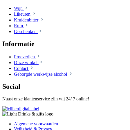
Wijn
Likeuren
Kruidenbitter
Rum
Geschenken
Informatie
Proeverijen
Onze winkel
Contact
Geborgde werkwijze alcohol
Social
Naast onze klantenservice zijn wij 24/ 7 online!
Algemene voorwaarden
Veiligheid & Privacy