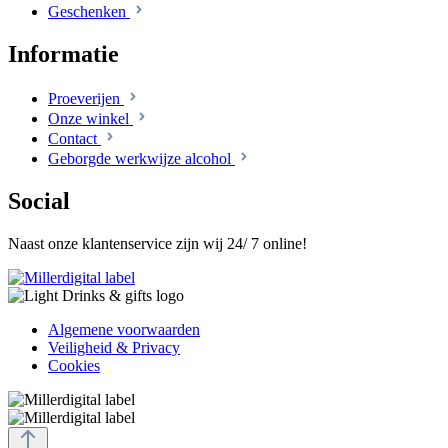
Geschenken
Informatie
Proeverijen
Onze winkel
Contact
Geborgde werkwijze alcohol
Social
Naast onze klantenservice zijn wij 24/ 7 online!
Algemene voorwaarden
Veiligheid & Privacy
Cookies