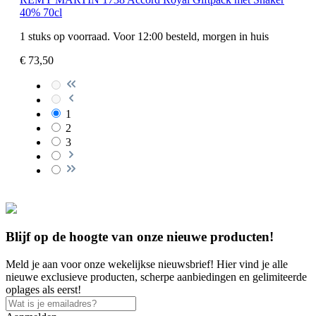
40% 70cl
1 stuks op voorraad. Voor 12:00 besteld, morgen in huis
€ 73,50
1
2
3
Blijf op de hoogte van onze nieuwe producten!
Meld je aan voor onze wekelijkse nieuwsbrief! Hier vind je alle
nieuwe exclusieve producten, scherpe aanbiedingen en gelimiteerde
oplages als eerst!