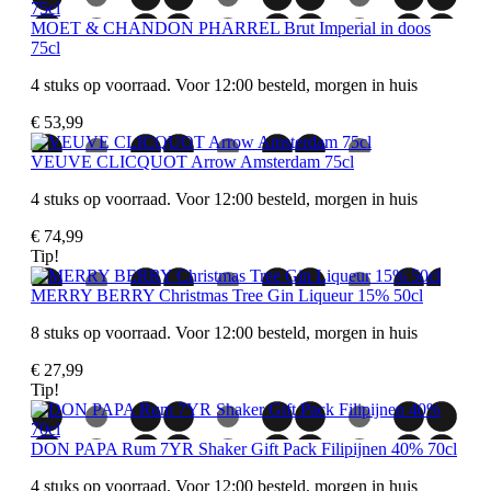
MOET & CHANDON PHARREL Brut Imperial in doos
75cl
4 stuks op voorraad. Voor 12:00 besteld, morgen in huis
€ 53,99
VEUVE CLICQUOT Arrow Amsterdam 75cl
4 stuks op voorraad. Voor 12:00 besteld, morgen in huis
€ 74,99
Tip!
MERRY BERRY Christmas Tree Gin Liqueur 15% 50cl
8 stuks op voorraad. Voor 12:00 besteld, morgen in huis
€ 27,99
Tip!
DON PAPA Rum 7YR Shaker Gift Pack Filipijnen 40% 70cl
4 stuks op voorraad. Voor 12:00 besteld, morgen in huis