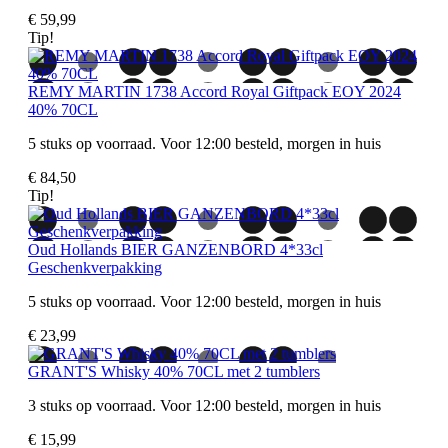
€ 59,99
Tip!
REMY MARTIN 1738 Accord Royal Giftpack EOY 2024
40% 70CL
5 stuks op voorraad. Voor 12:00 besteld, morgen in huis
€ 84,50
Tip!
Oud Hollands BIER GANZENBORD 4*33cl
Geschenkverpakking
5 stuks op voorraad. Voor 12:00 besteld, morgen in huis
€ 23,99
GRANT'S Whisky 40% 70CL met 2 tumblers
3 stuks op voorraad. Voor 12:00 besteld, morgen in huis
€ 15,99