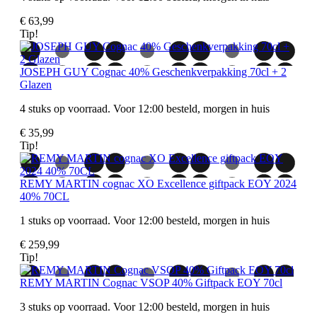
€ 63,99
Tip!
JOSEPH GUY Cognac 40% Geschenkverpakking 70cl + 2
Glazen
4 stuks op voorraad. Voor 12:00 besteld, morgen in huis
€ 35,99
Tip!
REMY MARTIN cognac XO Excellence giftpack EOY 2024
40% 70CL
1 stuks op voorraad. Voor 12:00 besteld, morgen in huis
€ 259,99
Tip!
REMY MARTIN Cognac VSOP 40% Giftpack EOY 70cl
3 stuks op voorraad. Voor 12:00 besteld, morgen in huis