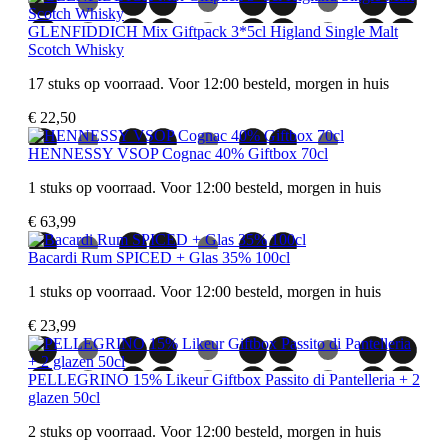
GLENFIDDICH Mix Giftpack 3*5cl Higland Single Malt
Scotch Whisky
17 stuks op voorraad. Voor 12:00 besteld, morgen in huis
€ 22,50
HENNESSY VSOP Cognac 40% Giftbox 70cl
1 stuks op voorraad. Voor 12:00 besteld, morgen in huis
€ 63,99
Bacardi Rum SPICED + Glas 35% 100cl
1 stuks op voorraad. Voor 12:00 besteld, morgen in huis
€ 23,99
PELLEGRINO 15% Likeur Giftbox Passito di Pantelleria + 2
glazen 50cl
2 stuks op voorraad. Voor 12:00 besteld, morgen in huis