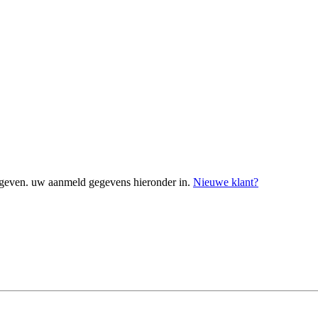
geven. uw aanmeld gegevens hieronder in.
Nieuwe klant?