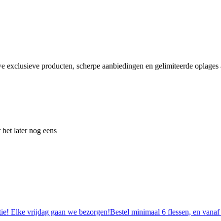
e exclusieve producten, scherpe aanbiedingen en gelimiteerde oplages a
 het later nog eens
tie! Elke vrijdag gaan we bezorgen!Bestel minimaal 6 flessen, en vanaf