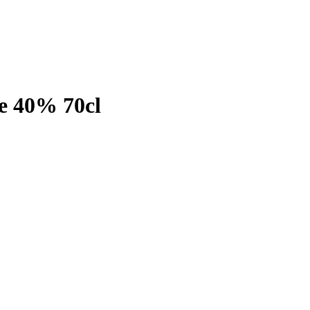
 40% 70cl