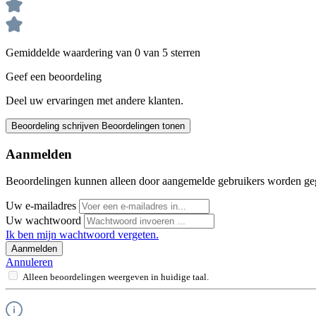
Gemiddelde waardering van 0 van 5 sterren
Geef een beoordeling
Deel uw ervaringen met andere klanten.
Beoordeling schrijven
Beoordelingen tonen
Aanmelden
Beoordelingen kunnen alleen door aangemelde gebruikers worden ge
Uw e-mailadres
Uw wachtwoord
Ik ben mijn wachtwoord vergeten.
Aanmelden
Annuleren
Alleen beoordelingen weergeven in huidige taal.