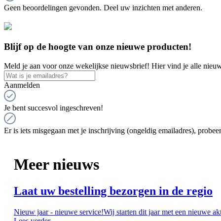
Geen beoordelingen gevonden. Deel uw inzichten met anderen.
Blijf op de hoogte van onze nieuwe producten!
Meld je aan voor onze wekelijkse nieuwsbrief! Hier vind je alle nieuw
Aanmelden
Je bent succesvol ingeschreven!
Er is iets misgegaan met je inschrijving (ongeldig emailadres), probeer
Meer nieuws
Laat uw bestelling bezorgen in de regio
Nieuw jaar - nieuwe service!Wij starten dit jaar met een nieuwe ak
Lees verder