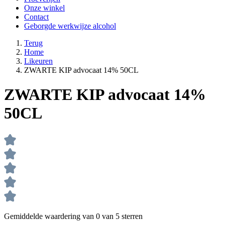
Onze winkel
Contact
Geborgde werkwijze alcohol
Terug
Home
Likeuren
ZWARTE KIP advocaat 14% 50CL
ZWARTE KIP advocaat 14%
50CL
Gemiddelde waardering van 0 van 5 sterren