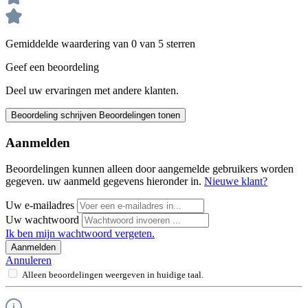
Gemiddelde waardering van 0 van 5 sterren
Geef een beoordeling
Deel uw ervaringen met andere klanten.
Beoordeling schrijven
Beoordelingen tonen
Aanmelden
Beoordelingen kunnen alleen door aangemelde gebruikers worden
gegeven. uw aanmeld gegevens hieronder in.
Nieuwe klant?
Uw e-mailadres
Uw wachtwoord
Ik ben mijn wachtwoord vergeten.
Aanmelden
Annuleren
Alleen beoordelingen weergeven in huidige taal.