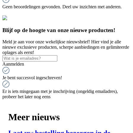
Geen beoordelingen gevonden. Deel uw inzichten met anderen.
Blijf op de hoogte van onze nieuwe producten!
Meld je aan voor onze wekelijkse nieuwsbrief! Hier vind je alle
nieuwe exclusieve producten, scherpe aanbiedingen en gelimiteerde
oplages als eerst!
Aanmelden
Je bent succesvol ingeschreven!
Er is iets misgegaan met je inschrijving (ongeldig emailadres),
probeer het later nog eens
Meer nieuws
Laat uw bestelling bezorgen in de