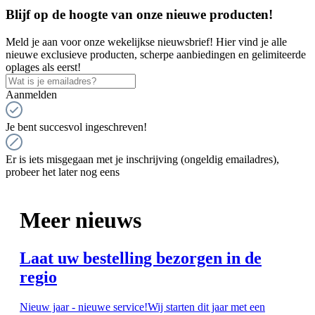
Blijf op de hoogte van onze nieuwe producten!
Meld je aan voor onze wekelijkse nieuwsbrief! Hier vind je alle
nieuwe exclusieve producten, scherpe aanbiedingen en gelimiteerde
oplages als eerst!
Aanmelden
Je bent succesvol ingeschreven!
Er is iets misgegaan met je inschrijving (ongeldig emailadres),
probeer het later nog eens
Meer nieuws
Laat uw bestelling bezorgen in de
regio
Nieuw jaar - nieuwe service!Wij starten dit jaar met een