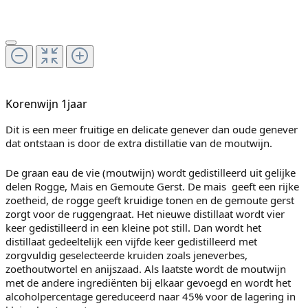
Korenwijn 1jaar
Dit is een meer fruitige en delicate genever dan oude genever
dat ontstaan is door de extra distillatie van de moutwijn.
De graan eau de vie (moutwijn) wordt gedistilleerd uit gelijke
delen Rogge, Mais en Gemoute Gerst. De mais geeft een rijke
zoetheid, de rogge geeft kruidige tonen en de gemoute gerst
zorgt voor de ruggengraat. Het nieuwe distillaat wordt vier
keer gedistilleerd in een kleine pot still. Dan wordt het
distillaat gedeeltelijk een vijfde keer gedistilleerd met
zorgvuldig geselecteerde kruiden zoals jeneverbes,
zoethoutwortel en anijszaad. Als laatste wordt de moutwijn
met de andere ingrediënten bij elkaar gevoegd en wordt het
alcoholpercentage gereduceerd naar 45% voor de lagering in