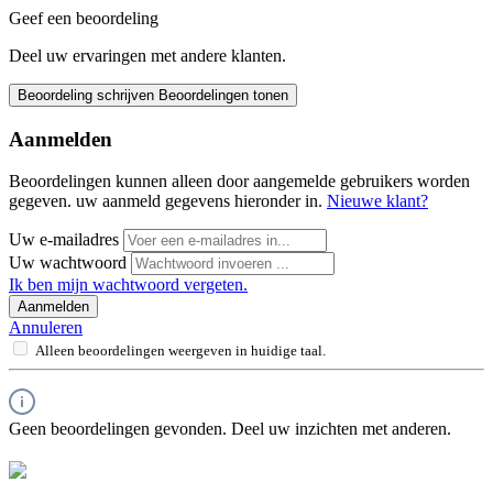
Geef een beoordeling
Deel uw ervaringen met andere klanten.
Beoordeling schrijven
Beoordelingen tonen
Aanmelden
Beoordelingen kunnen alleen door aangemelde gebruikers worden
gegeven. uw aanmeld gegevens hieronder in.
Nieuwe klant?
Uw e-mailadres
Uw wachtwoord
Ik ben mijn wachtwoord vergeten.
Aanmelden
Annuleren
Alleen beoordelingen weergeven in huidige taal.
Geen beoordelingen gevonden. Deel uw inzichten met anderen.