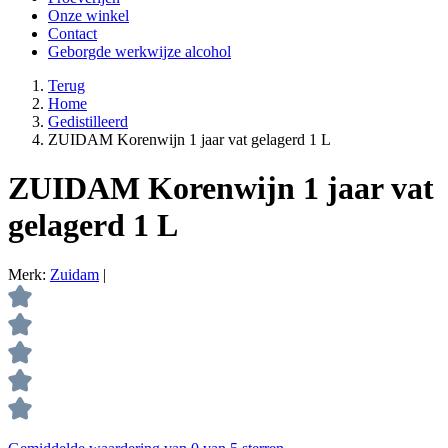
Onze winkel
Contact
Geborgde werkwijze alcohol
Terug
Home
Gedistilleerd
ZUIDAM Korenwijn 1 jaar vat gelagerd 1 L
ZUIDAM Korenwijn 1 jaar vat
gelagerd 1 L
Merk:
Zuidam
|