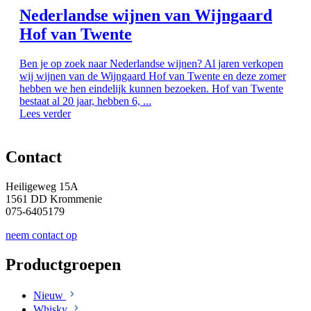
Nederlandse wijnen van Wijngaard
Hof van Twente
Ben je op zoek naar Nederlandse wijnen? Al jaren verkopen
wij wijnen van de Wijngaard Hof van Twente en deze zomer
hebben we hen eindelijk kunnen bezoeken. Hof van Twente
bestaat al 20 jaar, hebben 6, ...
Lees verder
Contact
Heiligeweg 15A
1561 DD Krommenie
075-6405179
neem contact op
Productgroepen
Nieuw
Whisky