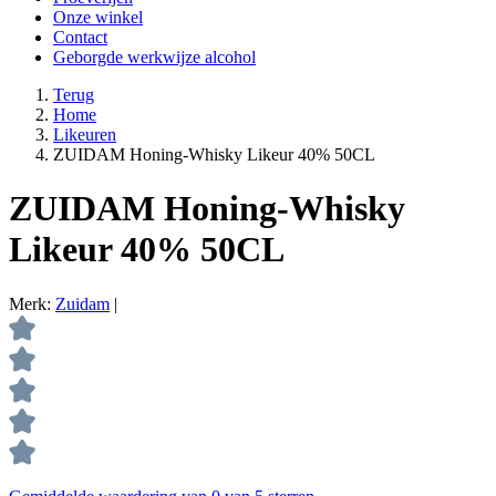
Onze winkel
Contact
Geborgde werkwijze alcohol
Terug
Home
Likeuren
ZUIDAM Honing-Whisky Likeur 40% 50CL
ZUIDAM Honing-Whisky
Likeur 40% 50CL
Merk:
Zuidam
|