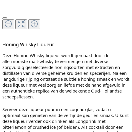
Honing Whisky Liqueur
Deze Honing Whisky liqueur wordt gemaakt door de
allermooiste malt-whisky te vermengen met diverse
zorgvuldig geselecteerde honingsoorten met extracten en
distillaten van diverse geheime kruiden en specerijen. Na een
langdurige rijping ontstaat de subtiele honing smaak en wordt
deze liqueur met veel zorg en liefde met de hand afgevuld in
een authentieke replica van de welbekende Oud-Hollandse
scheepsflessen.
Serveer deze liqueur puur in een cognac glas, zodat u
optimaal kan genieten van de verfijnde geur en smaak. U kunt
deze liqueur verder ook drinken als Longdrink met
bitterlemon of crushed ice (of beiden). Als cocktail door een