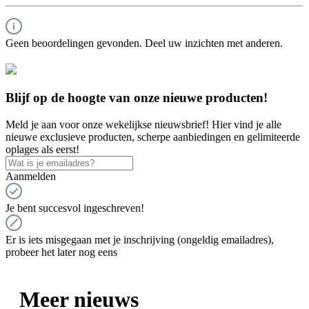
Geen beoordelingen gevonden. Deel uw inzichten met anderen.
Blijf op de hoogte van onze nieuwe producten!
Meld je aan voor onze wekelijkse nieuwsbrief! Hier vind je alle
nieuwe exclusieve producten, scherpe aanbiedingen en gelimiteerde
oplages als eerst!
Aanmelden
Je bent succesvol ingeschreven!
Er is iets misgegaan met je inschrijving (ongeldig emailadres),
probeer het later nog eens
Meer nieuws