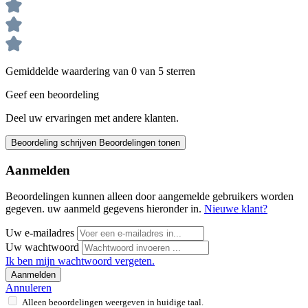
Gemiddelde waardering van 0 van 5 sterren
Geef een beoordeling
Deel uw ervaringen met andere klanten.
Beoordeling schrijven
Beoordelingen tonen
Aanmelden
Beoordelingen kunnen alleen door aangemelde gebruikers worden
gegeven. uw aanmeld gegevens hieronder in.
Nieuwe klant?
Uw e-mailadres
Uw wachtwoord
Ik ben mijn wachtwoord vergeten.
Aanmelden
Annuleren
Alleen beoordelingen weergeven in huidige taal.