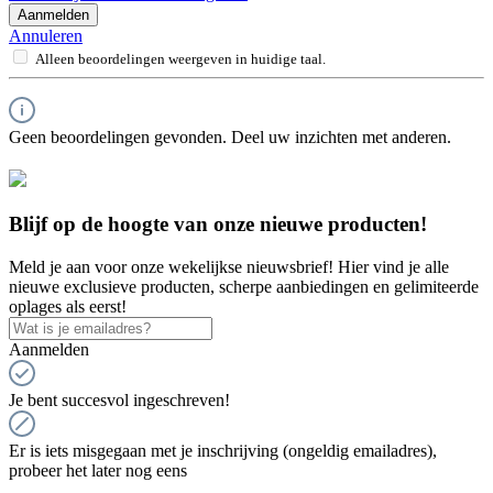
Aanmelden
Annuleren
Alleen beoordelingen weergeven in huidige taal.
Geen beoordelingen gevonden. Deel uw inzichten met anderen.
Blijf op de hoogte van onze nieuwe producten!
Meld je aan voor onze wekelijkse nieuwsbrief! Hier vind je alle
nieuwe exclusieve producten, scherpe aanbiedingen en gelimiteerde
oplages als eerst!
Aanmelden
Je bent succesvol ingeschreven!
Er is iets misgegaan met je inschrijving (ongeldig emailadres),
probeer het later nog eens