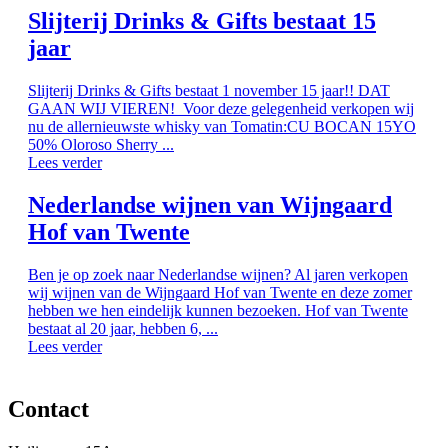
Slijterij Drinks & Gifts bestaat 15
jaar
Slijterij Drinks & Gifts bestaat 1 november 15 jaar!! DAT
GAAN WIJ VIEREN! Voor deze gelegenheid verkopen wij
nu de allernieuwste whisky van Tomatin:CU BOCAN 15YO
50% Oloroso Sherry ...
Lees verder
Nederlandse wijnen van Wijngaard
Hof van Twente
Ben je op zoek naar Nederlandse wijnen? Al jaren verkopen
wij wijnen van de Wijngaard Hof van Twente en deze zomer
hebben we hen eindelijk kunnen bezoeken. Hof van Twente
bestaat al 20 jaar, hebben 6, ...
Lees verder
Contact