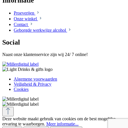
Informatie
Proeverijen
Onze winkel
Contact
Geborgde werkwijze alcohol
Social
Naast onze klantenservice zijn wij 24/ 7 online!
Algemene voorwaarden
Veiligheid & Privacy
Cookies
Deze website maakt gebruik van cookies om de best mogelijke
ervaring te waarborgen.
Meer informatie...