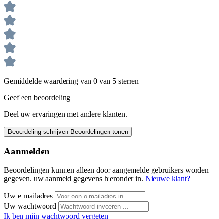
Gemiddelde waardering van 0 van 5 sterren
Geef een beoordeling
Deel uw ervaringen met andere klanten.
Beoordeling schrijven
Beoordelingen tonen
Aanmelden
Beoordelingen kunnen alleen door aangemelde gebruikers worden
gegeven. uw aanmeld gegevens hieronder in.
Nieuwe klant?
Uw e-mailadres
Uw wachtwoord
Ik ben mijn wachtwoord vergeten.