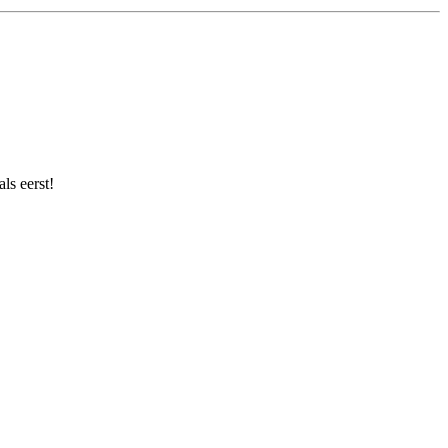
ls eerst!