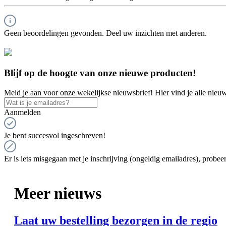
Geen beoordelingen gevonden. Deel uw inzichten met anderen.
Blijf op de hoogte van onze nieuwe producten!
Meld je aan voor onze wekelijkse nieuwsbrief! Hier vind je alle nieuw
Aanmelden
Je bent succesvol ingeschreven!
Er is iets misgegaan met je inschrijving (ongeldig emailadres), probeer
Meer nieuws
Laat uw bestelling bezorgen in de regio