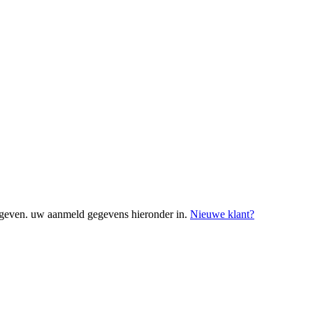
geven. uw aanmeld gegevens hieronder in.
Nieuwe klant?