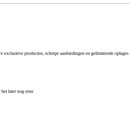
e exclusieve producten, scherpe aanbiedingen en gelimiteerde oplages a
 het later nog eens