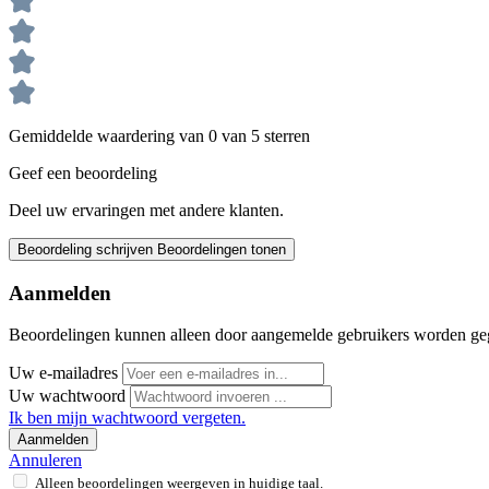
Gemiddelde waardering van 0 van 5 sterren
Geef een beoordeling
Deel uw ervaringen met andere klanten.
Beoordeling schrijven
Beoordelingen tonen
Aanmelden
Beoordelingen kunnen alleen door aangemelde gebruikers worden ge
Uw e-mailadres
Uw wachtwoord
Ik ben mijn wachtwoord vergeten.
Aanmelden
Annuleren
Alleen beoordelingen weergeven in huidige taal.