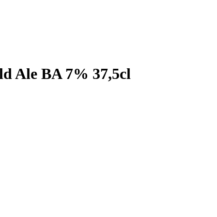
d Ale BA 7% 37,5cl