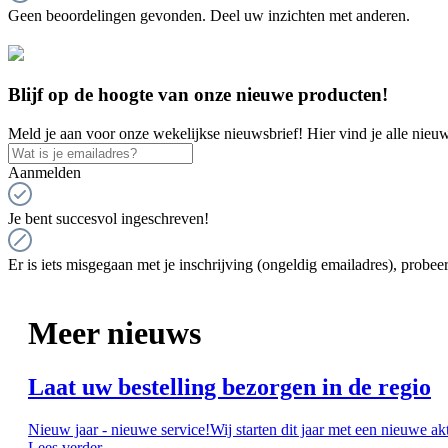
Geen beoordelingen gevonden. Deel uw inzichten met anderen.
Blijf op de hoogte van onze nieuwe producten!
Meld je aan voor onze wekelijkse nieuwsbrief! Hier vind je alle nieuw
Aanmelden
Je bent succesvol ingeschreven!
Er is iets misgegaan met je inschrijving (ongeldig emailadres), probeer
Meer nieuws
Laat uw bestelling bezorgen in de regio
Nieuw jaar - nieuwe service!Wij starten dit jaar met een nieuwe ak
Lees verder