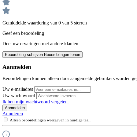
Gemiddelde waardering van 0 van 5 sterren
Geef een beoordeling
Deel uw ervaringen met andere klanten.
Beoordeling schrijven
Beoordelingen tonen
Aanmelden
Beoordelingen kunnen alleen door aangemelde gebruikers worden ge
Uw e-mailadres
Uw wachtwoord
Ik ben mijn wachtwoord vergeten.
Aanmelden
Annuleren
Alleen beoordelingen weergeven in huidige taal.