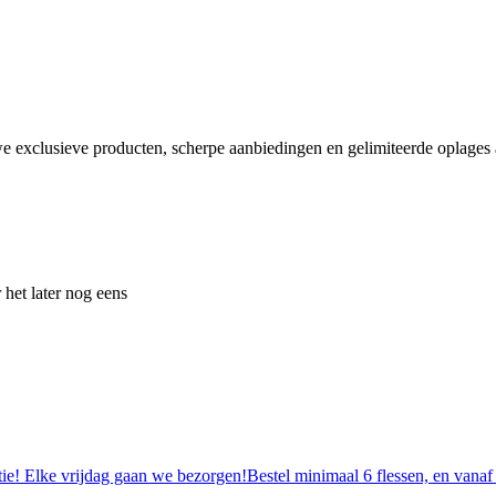
e exclusieve producten, scherpe aanbiedingen en gelimiteerde oplages a
 het later nog eens
tie! Elke vrijdag gaan we bezorgen!Bestel minimaal 6 flessen, en vanaf