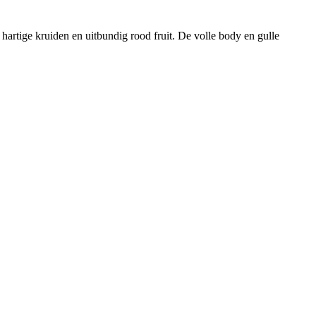
hartige kruiden en uitbundig rood fruit. De volle body en gulle