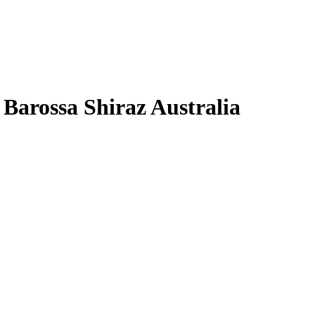
arossa Shiraz Australia