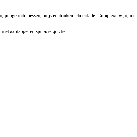
n, pittige rode bessen, anijs en donkere chocolade. Complexe wijn, met 
 met aardappel en spinazie quiche.