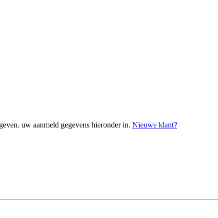
geven. uw aanmeld gegevens hieronder in.
Nieuwe klant?