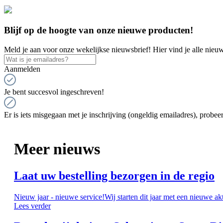
Blijf op de hoogte van onze nieuwe producten!
Meld je aan voor onze wekelijkse nieuwsbrief! Hier vind je alle nieuw
Aanmelden
Je bent succesvol ingeschreven!
Er is iets misgegaan met je inschrijving (ongeldig emailadres), probeer
Meer nieuws
Laat uw bestelling bezorgen in de regio
Nieuw jaar - nieuwe service!Wij starten dit jaar met een nieuwe ak
Lees verder