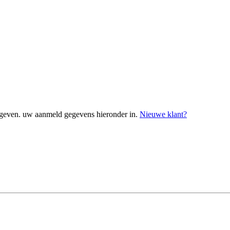
geven. uw aanmeld gegevens hieronder in.
Nieuwe klant?