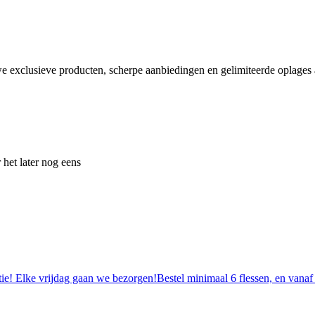
e exclusieve producten, scherpe aanbiedingen en gelimiteerde oplages a
 het later nog eens
tie! Elke vrijdag gaan we bezorgen!Bestel minimaal 6 flessen, en vanaf