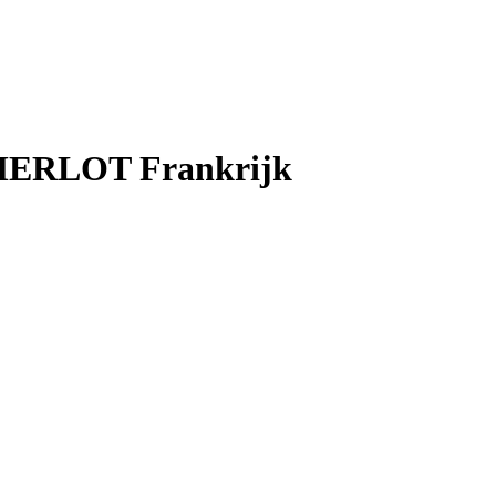
MERLOT Frankrijk