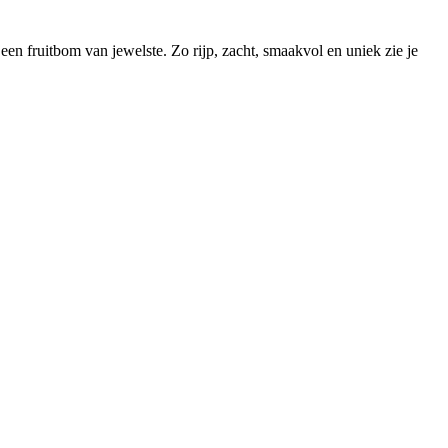
een fruitbom van jewelste. Zo rijp, zacht, smaakvol en uniek zie je