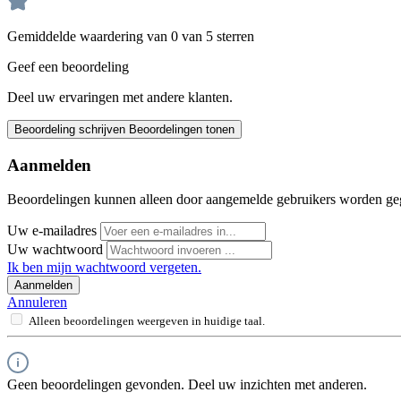
Gemiddelde waardering van 0 van 5 sterren
Geef een beoordeling
Deel uw ervaringen met andere klanten.
Beoordeling schrijven
Beoordelingen tonen
Aanmelden
Beoordelingen kunnen alleen door aangemelde gebruikers worden ge
Uw e-mailadres
Uw wachtwoord
Ik ben mijn wachtwoord vergeten.
Aanmelden
Annuleren
Alleen beoordelingen weergeven in huidige taal.
Geen beoordelingen gevonden. Deel uw inzichten met anderen.