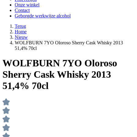
Onze winkel
Contact
Geborgde werkwijze alcohol
Terug
Home
Nieuw
WOLFBURN 7YO Oloroso Sherry Cask Whisky 2013
51,4% 70cl
WOLFBURN 7YO Oloroso
Sherry Cask Whisky 2013
51,4% 70cl