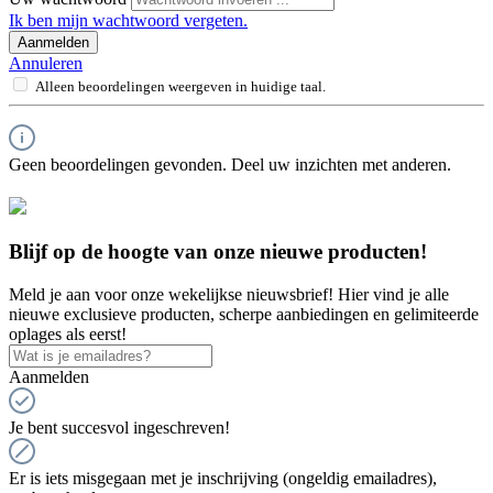
Ik ben mijn wachtwoord vergeten.
Aanmelden
Annuleren
Alleen beoordelingen weergeven in huidige taal.
Geen beoordelingen gevonden. Deel uw inzichten met anderen.
Blijf op de hoogte van onze nieuwe producten!
Meld je aan voor onze wekelijkse nieuwsbrief! Hier vind je alle
nieuwe exclusieve producten, scherpe aanbiedingen en gelimiteerde
oplages als eerst!
Aanmelden
Je bent succesvol ingeschreven!
Er is iets misgegaan met je inschrijving (ongeldig emailadres),