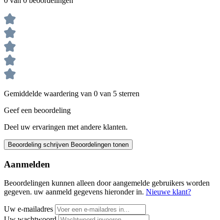
0 van 0 beoordelingen
Gemiddelde waardering van 0 van 5 sterren
Geef een beoordeling
Deel uw ervaringen met andere klanten.
Beoordeling schrijven
Beoordelingen tonen
Aanmelden
Beoordelingen kunnen alleen door aangemelde gebruikers worden
gegeven. uw aanmeld gegevens hieronder in.
Nieuwe klant?
Uw e-mailadres
Uw wachtwoord