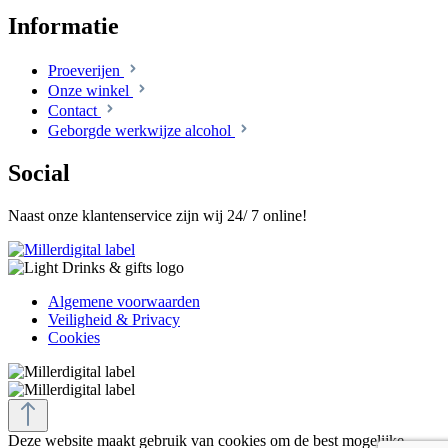
Informatie
Proeverijen
Onze winkel
Contact
Geborgde werkwijze alcohol
Social
Naast onze klantenservice zijn wij 24/ 7 online!
Algemene voorwaarden
Veiligheid & Privacy
Cookies
Deze website maakt gebruik van cookies om de best mogelijke