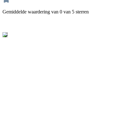
Gemiddelde waardering van 0 van 5 sterren