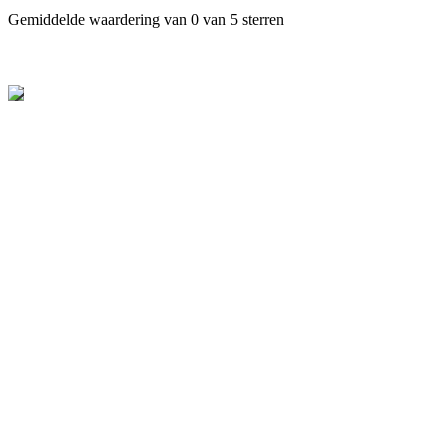
Gemiddelde waardering van 0 van 5 sterren