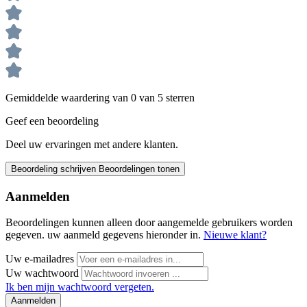
Gemiddelde waardering van 0 van 5 sterren
Geef een beoordeling
Deel uw ervaringen met andere klanten.
Beoordeling schrijven
Beoordelingen tonen
Aanmelden
Beoordelingen kunnen alleen door aangemelde gebruikers worden
gegeven. uw aanmeld gegevens hieronder in.
Nieuwe klant?
Uw e-mailadres
Uw wachtwoord
Ik ben mijn wachtwoord vergeten.
Aanmelden