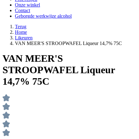
Onze winkel
Contact
Geborgde werkwijze alcohol
Terug
Home
Likeuren
VAN MEER'S STROOPWAFEL Liqueur 14,7% 75C
VAN MEER'S
STROOPWAFEL Liqueur
14,7% 75C