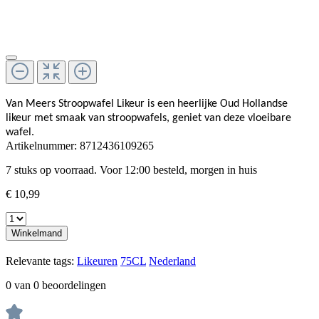
Van Meers Stroopwafel Likeur is een heerlijke Oud Hollandse
likeur met smaak van stroopwafels, geniet van deze vloeibare
wafel.
Artikelnummer:
8712436109265
7 stuks op voorraad. Voor 12:00 besteld, morgen in huis
€ 10,99
Winkelmand
Relevante tags:
Likeuren
75CL
Nederland
0 van 0 beoordelingen