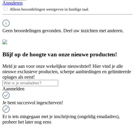
Annuleren
Alleen beoordelingen weergeven in huidige taal.
Geen beoordelingen gevonden. Deel uw inzichten met anderen.
Blijf op de hoogte van onze nieuwe producten!
Meld je aan voor onze wekelijkse nieuwsbrief! Hier vind je alle
nieuwe exclusieve producten, scherpe aanbiedingen en gelimiteerde
oplages als eerst!
Aanmelden
Je bent succesvol ingeschreven!
Er is iets misgegaan met je inschrijving (ongeldig emailadres),
probeer het later nog eens