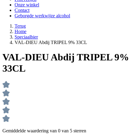
Onze winkel
Contact
Geborgde werkwijze alcohol
Terug
Home
Speciaalbier
VAL-DIEU Abdij TRIPEL 9% 33CL
VAL-DIEU Abdij TRIPEL 9%
33CL
Gemiddelde waardering van 0 van 5 sterren