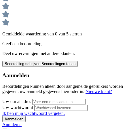
Gemiddelde waardering van 0 van 5 sterren
Geef een beoordeling
Deel uw ervaringen met andere klanten.
Beoordeling schrijven
Beoordelingen tonen
Aanmelden
Beoordelingen kunnen alleen door aangemelde gebruikers worden
gegeven. uw aanmeld gegevens hieronder in.
Nieuwe klant?
Uw e-mailadres
Uw wachtwoord
Ik ben mijn wachtwoord vergeten.
Aanmelden
Annuleren