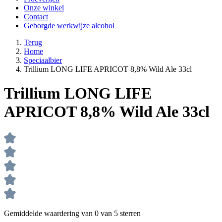
Onze winkel
Contact
Geborgde werkwijze alcohol
Terug
Home
Speciaalbier
Trillium LONG LIFE APRICOT 8,8% Wild Ale 33cl
Trillium LONG LIFE
APRICOT 8,8% Wild Ale 33cl
Gemiddelde waardering van 0 van 5 sterren