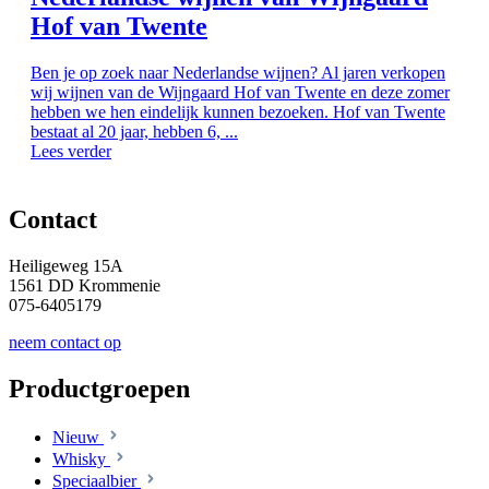
Hof van Twente
Ben je op zoek naar Nederlandse wijnen? Al jaren verkopen
wij wijnen van de Wijngaard Hof van Twente en deze zomer
hebben we hen eindelijk kunnen bezoeken. Hof van Twente
bestaat al 20 jaar, hebben 6, ...
Lees verder
Contact
Heiligeweg 15A
1561 DD Krommenie
075-6405179
neem contact op
Productgroepen
Nieuw
Whisky
Speciaalbier