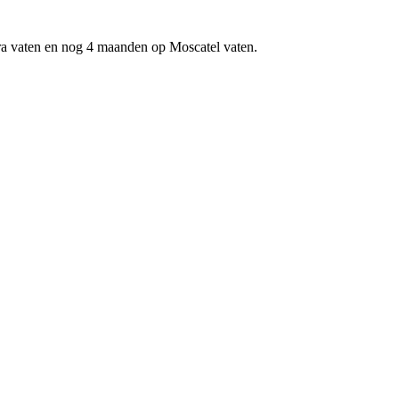
ra vaten en nog 4 maanden op Moscatel vaten.