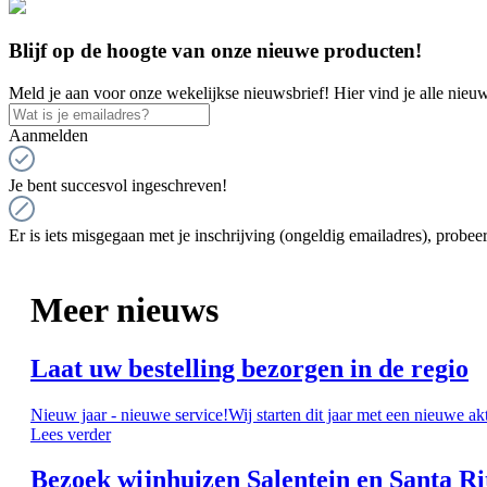
Blijf op de hoogte van onze nieuwe producten!
Meld je aan voor onze wekelijkse nieuwsbrief! Hier vind je alle nieuw
Aanmelden
Je bent succesvol ingeschreven!
Er is iets misgegaan met je inschrijving (ongeldig emailadres), probeer
Meer nieuws
Laat uw bestelling bezorgen in de regio
Nieuw jaar - nieuwe service!Wij starten dit jaar met een nieuwe ak
Lees verder
Bezoek wijnhuizen Salentein en Santa Ri