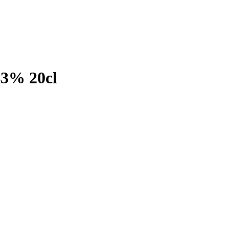
43% 20cl