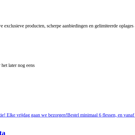
e exclusieve producten, scherpe aanbiedingen en gelimiteerde oplages a
 het later nog eens
tie! Elke vrijdag gaan we bezorgen!Bestel minimaal 6 flessen, en vanaf
ta