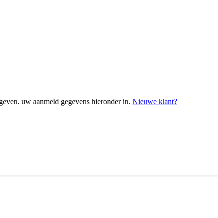
geven. uw aanmeld gegevens hieronder in.
Nieuwe klant?