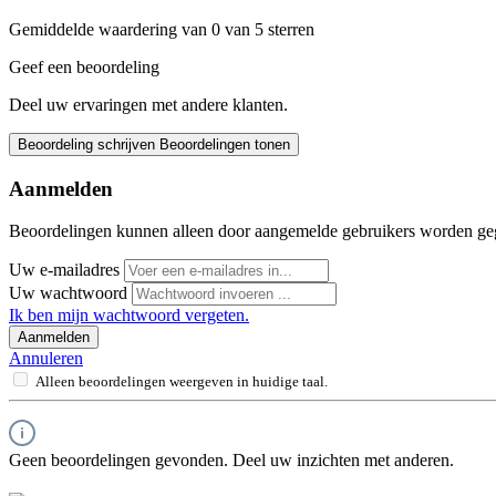
Gemiddelde waardering van 0 van 5 sterren
Geef een beoordeling
Deel uw ervaringen met andere klanten.
Beoordeling schrijven
Beoordelingen tonen
Aanmelden
Beoordelingen kunnen alleen door aangemelde gebruikers worden ge
Uw e-mailadres
Uw wachtwoord
Ik ben mijn wachtwoord vergeten.
Aanmelden
Annuleren
Alleen beoordelingen weergeven in huidige taal.
Geen beoordelingen gevonden. Deel uw inzichten met anderen.