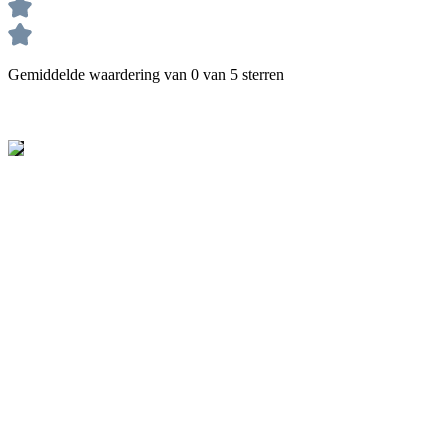
Gemiddelde waardering van 0 van 5 sterren