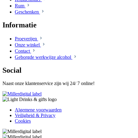
Rum
Geschenken
Informatie
Proeverijen
Onze winkel
Contact
Geborgde werkwijze alcohol
Social
Naast onze klantenservice zijn wij 24/ 7 online!
Algemene voorwaarden
Veiligheid & Privacy
Cookies