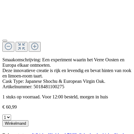
Smaakomschrijving: Een experiment waarin het Verre Oosten en
Europa elkaar ontmoeten.
Deze innovatieve creatie is rijk en levendig en bevat hinten van rook
en limoen-room taart.
Cask Type: Japanese Shochu & European Virgin Oak.
Artikelnummer:
5018481100275
1 stuks op voorraad. Voor 12:00 besteld, morgen in huis
€ 60,99
Winkelmand