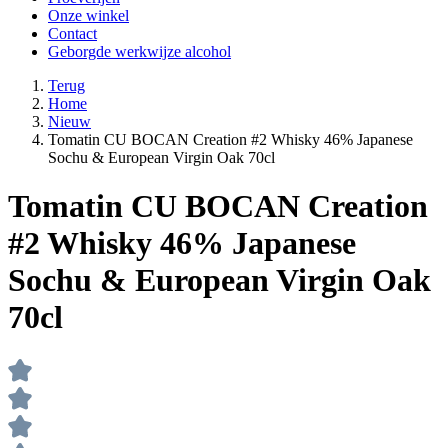
Onze winkel
Contact
Geborgde werkwijze alcohol
Terug
Home
Nieuw
Tomatin CU BOCAN Creation #2 Whisky 46% Japanese
Sochu & European Virgin Oak 70cl
Tomatin CU BOCAN Creation
#2 Whisky 46% Japanese
Sochu & European Virgin Oak
70cl