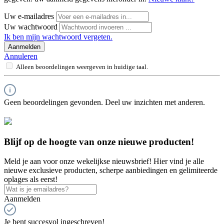
Uw e-mailadres
Uw wachtwoord
Ik ben mijn wachtwoord vergeten.
Aanmelden
Annuleren
Alleen beoordelingen weergeven in huidige taal.
Geen beoordelingen gevonden. Deel uw inzichten met anderen.
Blijf op de hoogte van onze nieuwe producten!
Meld je aan voor onze wekelijkse nieuwsbrief! Hier vind je alle
nieuwe exclusieve producten, scherpe aanbiedingen en gelimiteerde
oplages als eerst!
Aanmelden
Je bent succesvol ingeschreven!