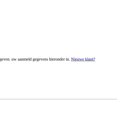
geven. uw aanmeld gegevens hieronder in.
Nieuwe klant?