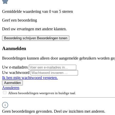
Gemiddelde waardering van 0 van 5 sterren
Geef een beoordeling
Deel uw ervaringen met andere klanten.
Beoordeling schrijven
Beoordelingen tonen
Aanmelden
Beoordelingen kunnen alleen door aangemelde gebruikers worden ge
Uw e-mailadres
Uw wachtwoord
Ik ben mijn wachtwoord vergeten.
Aanmelden
Annuleren
Alleen beoordelingen weergeven in huidige taal.
Geen beoordelingen gevonden. Deel uw inzichten met anderen.