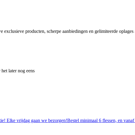
e exclusieve producten, scherpe aanbiedingen en gelimiteerde oplages a
 het later nog eens
tie! Elke vrijdag gaan we bezorgen!Bestel minimaal 6 flessen, en vanaf