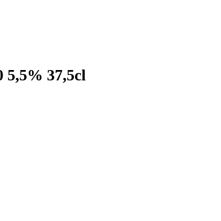
 5,5% 37,5cl