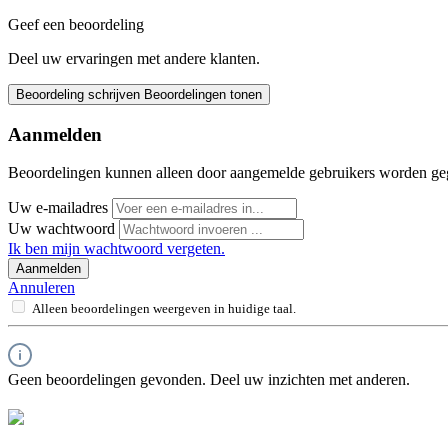
Geef een beoordeling
Deel uw ervaringen met andere klanten.
Beoordeling schrijven
Beoordelingen tonen
Aanmelden
Beoordelingen kunnen alleen door aangemelde gebruikers worden ge
Uw e-mailadres
Uw wachtwoord
Ik ben mijn wachtwoord vergeten.
Aanmelden
Annuleren
Alleen beoordelingen weergeven in huidige taal.
Geen beoordelingen gevonden. Deel uw inzichten met anderen.