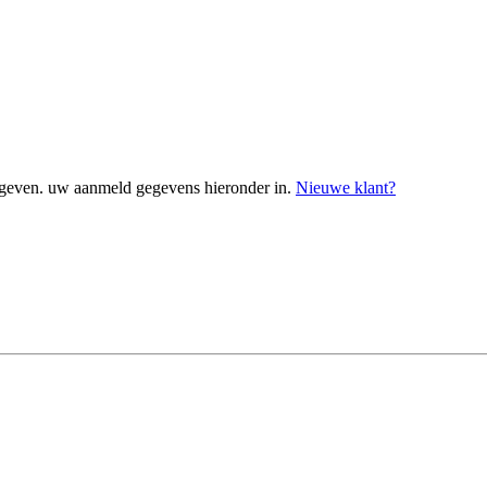
geven. uw aanmeld gegevens hieronder in.
Nieuwe klant?