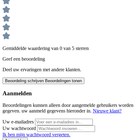
Gemiddelde waardering van 0 van 5 sterren
Geef een beoordeling
Deel uw ervaringen met andere klanten.
Beoordeling schrijven
Beoordelingen tonen
Aanmelden
Beoordelingen kunnen alleen door aangemelde gebruikers worden
gegeven. uw aanmeld gegevens hieronder in.
Nieuwe klant?
Uw e-mailadres
Uw wachtwoord
Ik ben mijn wachtwoord vergeten.