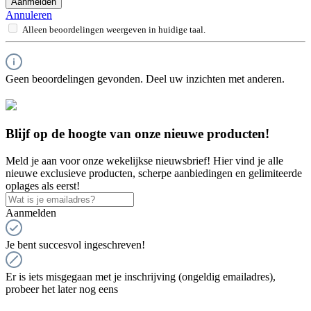
Aanmelden
Annuleren
Alleen beoordelingen weergeven in huidige taal.
Geen beoordelingen gevonden. Deel uw inzichten met anderen.
Blijf op de hoogte van onze nieuwe producten!
Meld je aan voor onze wekelijkse nieuwsbrief! Hier vind je alle
nieuwe exclusieve producten, scherpe aanbiedingen en gelimiteerde
oplages als eerst!
Aanmelden
Je bent succesvol ingeschreven!
Er is iets misgegaan met je inschrijving (ongeldig emailadres),
probeer het later nog eens