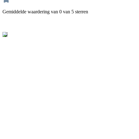
Gemiddelde waardering van 0 van 5 sterren