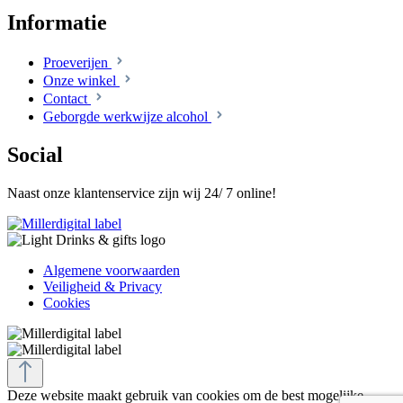
Informatie
Proeverijen
Onze winkel
Contact
Geborgde werkwijze alcohol
Social
Naast onze klantenservice zijn wij 24/ 7 online!
Algemene voorwaarden
Veiligheid & Privacy
Cookies
Deze website maakt gebruik van cookies om de best mogelijke