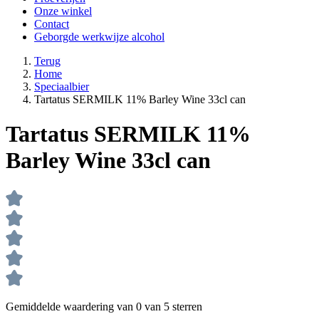
Onze winkel
Contact
Geborgde werkwijze alcohol
Terug
Home
Speciaalbier
Tartatus SERMILK 11% Barley Wine 33cl can
Tartatus SERMILK 11%
Barley Wine 33cl can
Gemiddelde waardering van 0 van 5 sterren