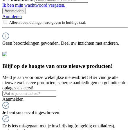
Ik ben mijn wachtwoord vergeten.
Aanmelden
Annuleren
Alleen beoordelingen weergeven in huidige taal.
Geen beoordelingen gevonden. Deel uw inzichten met anderen.
Blijf op de hoogte van onze nieuwe producten!
Meld je aan voor onze wekelijkse nieuwsbrief! Hier vind je alle
nieuwe exclusieve producten, scherpe aanbiedingen en gelimiteerde
oplages als eerst!
Aanmelden
Je bent succesvol ingeschreven!
Er is iets misgegaan met je inschrijving (ongeldig emailadres),