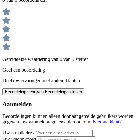
Gemiddelde waardering van 0 van 5 sterren
Geef een beoordeling
Deel uw ervaringen met andere klanten.
Beoordeling schrijven
Beoordelingen tonen
Aanmelden
Beoordelingen kunnen alleen door aangemelde gebruikers worden
gegeven. uw aanmeld gegevens hieronder in.
Nieuwe klant?
Uw e-mailadres
Uw wachtwoord