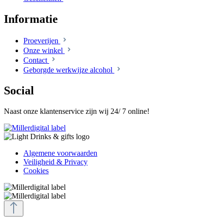
Informatie
Proeverijen
Onze winkel
Contact
Geborgde werkwijze alcohol
Social
Naast onze klantenservice zijn wij 24/ 7 online!
Algemene voorwaarden
Veiligheid & Privacy
Cookies