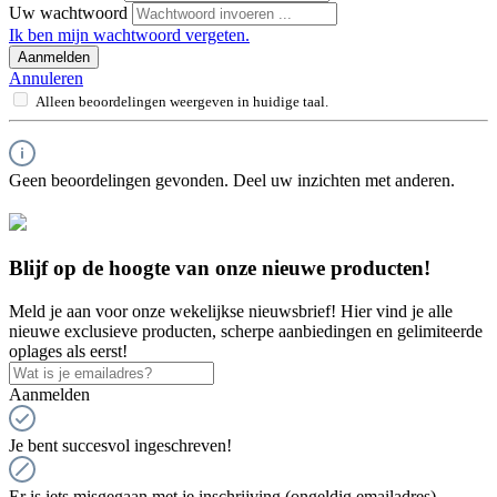
Uw wachtwoord
Ik ben mijn wachtwoord vergeten.
Aanmelden
Annuleren
Alleen beoordelingen weergeven in huidige taal.
Geen beoordelingen gevonden. Deel uw inzichten met anderen.
Blijf op de hoogte van onze nieuwe producten!
Meld je aan voor onze wekelijkse nieuwsbrief! Hier vind je alle
nieuwe exclusieve producten, scherpe aanbiedingen en gelimiteerde
oplages als eerst!
Aanmelden
Je bent succesvol ingeschreven!
Er is iets misgegaan met je inschrijving (ongeldig emailadres),