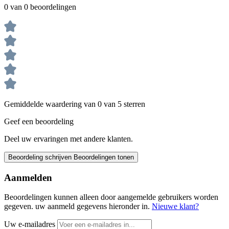
0 van 0 beoordelingen
Gemiddelde waardering van 0 van 5 sterren
Geef een beoordeling
Deel uw ervaringen met andere klanten.
Beoordeling schrijven
Beoordelingen tonen
Aanmelden
Beoordelingen kunnen alleen door aangemelde gebruikers worden
gegeven. uw aanmeld gegevens hieronder in.
Nieuwe klant?
Uw e-mailadres