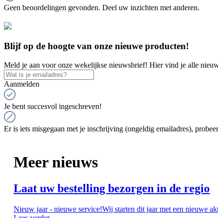
Geen beoordelingen gevonden. Deel uw inzichten met anderen.
Blijf op de hoogte van onze nieuwe producten!
Meld je aan voor onze wekelijkse nieuwsbrief! Hier vind je alle nieuw
Aanmelden
Je bent succesvol ingeschreven!
Er is iets misgegaan met je inschrijving (ongeldig emailadres), probeer
Meer nieuws
Laat uw bestelling bezorgen in de regio
Nieuw jaar - nieuwe service!Wij starten dit jaar met een nieuwe ak
Lees verder