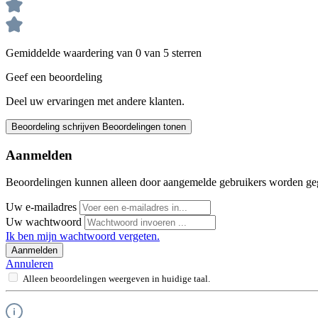
Gemiddelde waardering van 0 van 5 sterren
Geef een beoordeling
Deel uw ervaringen met andere klanten.
Beoordeling schrijven
Beoordelingen tonen
Aanmelden
Beoordelingen kunnen alleen door aangemelde gebruikers worden ge
Uw e-mailadres
Uw wachtwoord
Ik ben mijn wachtwoord vergeten.
Aanmelden
Annuleren
Alleen beoordelingen weergeven in huidige taal.