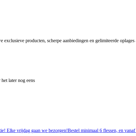
e exclusieve producten, scherpe aanbiedingen en gelimiteerde oplages a
 het later nog eens
tie! Elke vrijdag gaan we bezorgen!Bestel minimaal 6 flessen, en vanaf