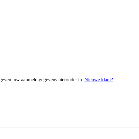
geven. uw aanmeld gegevens hieronder in.
Nieuwe klant?