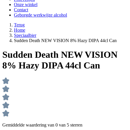
Onze winkel
Contact
Geborgde werkwijze alcohol
Terug
Home
Speciaalbier
Sudden Death NEW VISION 8% Hazy DIPA 44cl Can
Sudden Death NEW VISION
8% Hazy DIPA 44cl Can
Gemiddelde waardering van 0 van 5 sterren