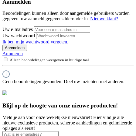
Aanmelden
Beoordelingen kunnen alleen door aangemelde gebruikers worden
gegeven. uw aanmeld gegevens hieronder in.
Nieuwe klant?
Uw e-mailadres
Uw wachtwoord
Ik ben mijn wachtwoord vergeten.
Aanmelden
Annuleren
Alleen beoordelingen weergeven in huidige taal.
Geen beoordelingen gevonden. Deel uw inzichten met anderen.
Blijf op de hoogte van onze nieuwe producten!
Meld je aan voor onze wekelijkse nieuwsbrief! Hier vind je alle
nieuwe exclusieve producten, scherpe aanbiedingen en gelimiteerde
oplages als eerst!