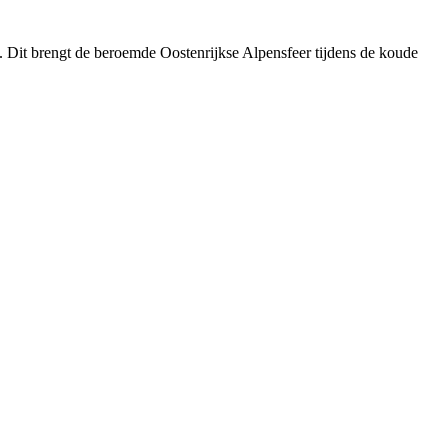
. Dit brengt de beroemde Oostenrijkse Alpensfeer tijdens de koude