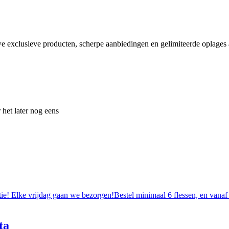
e exclusieve producten, scherpe aanbiedingen en gelimiteerde oplages a
 het later nog eens
tie! Elke vrijdag gaan we bezorgen!Bestel minimaal 6 flessen, en vanaf
ta