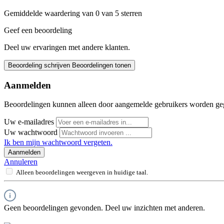
Gemiddelde waardering van 0 van 5 sterren
Geef een beoordeling
Deel uw ervaringen met andere klanten.
Beoordeling schrijven
Beoordelingen tonen
Aanmelden
Beoordelingen kunnen alleen door aangemelde gebruikers worden ge
Uw e-mailadres
Uw wachtwoord
Ik ben mijn wachtwoord vergeten.
Aanmelden
Annuleren
Alleen beoordelingen weergeven in huidige taal.
Geen beoordelingen gevonden. Deel uw inzichten met anderen.