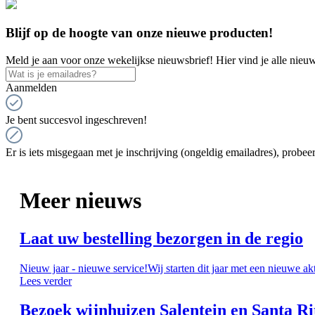
Blijf op de hoogte van onze nieuwe producten!
Meld je aan voor onze wekelijkse nieuwsbrief! Hier vind je alle nieuw
Aanmelden
Je bent succesvol ingeschreven!
Er is iets misgegaan met je inschrijving (ongeldig emailadres), probeer
Meer nieuws
Laat uw bestelling bezorgen in de regio
Nieuw jaar - nieuwe service!Wij starten dit jaar met een nieuwe ak
Lees verder
Bezoek wijnhuizen Salentein en Santa Ri