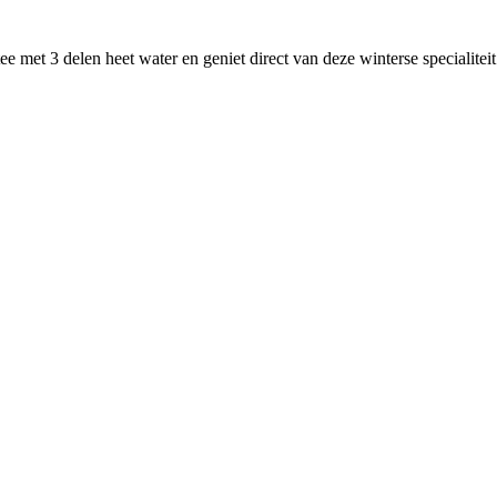
et 3 delen heet water en geniet direct van deze winterse specialiteit