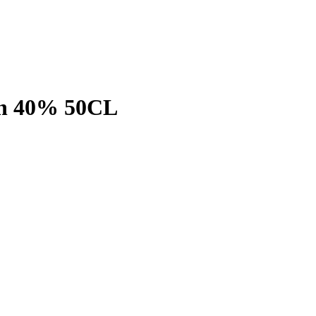
h 40% 50CL