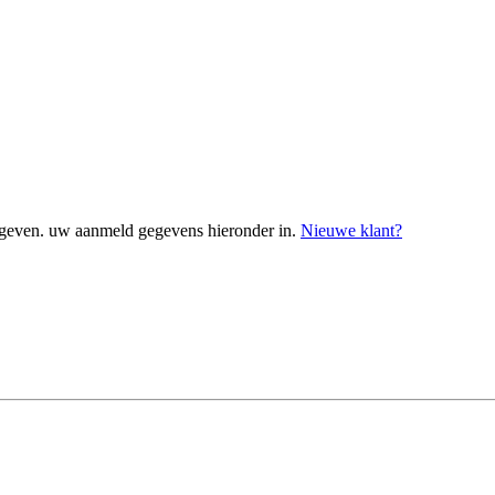
geven. uw aanmeld gegevens hieronder in.
Nieuwe klant?