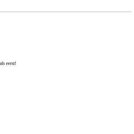
ls eerst!