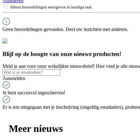
Annuleren
Alleen beoordelingen weergeven in huidige taal.
Geen beoordelingen gevonden. Deel uw inzichten met anderen.
Blijf op de hoogte van onze nieuwe producten!
Meld je aan voor onze wekelijkse nieuwsbrief! Hier vind je alle nieuw
Aanmelden
Je bent succesvol ingeschreven!
Er is iets misgegaan met je inschrijving (ongeldig emailadres), probeer
Meer nieuws