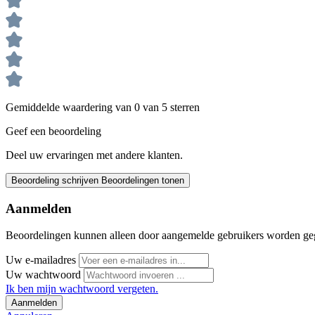
Gemiddelde waardering van 0 van 5 sterren
Geef een beoordeling
Deel uw ervaringen met andere klanten.
Beoordeling schrijven
Beoordelingen tonen
Aanmelden
Beoordelingen kunnen alleen door aangemelde gebruikers worden ge
Uw e-mailadres
Uw wachtwoord
Ik ben mijn wachtwoord vergeten.
Aanmelden