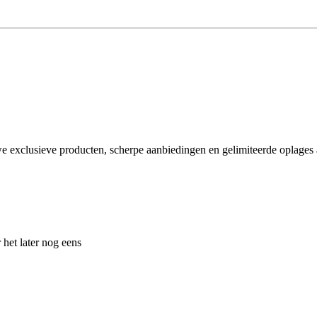
e exclusieve producten, scherpe aanbiedingen en gelimiteerde oplages a
 het later nog eens