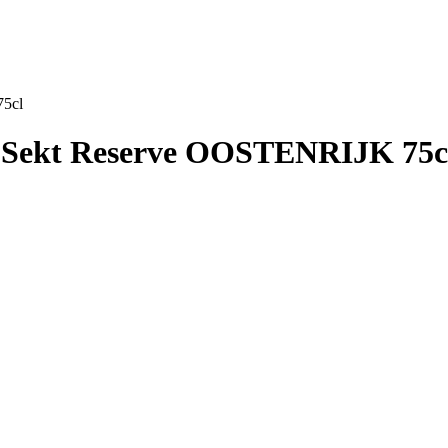
75cl
 Sekt Reserve OOSTENRIJK 75c