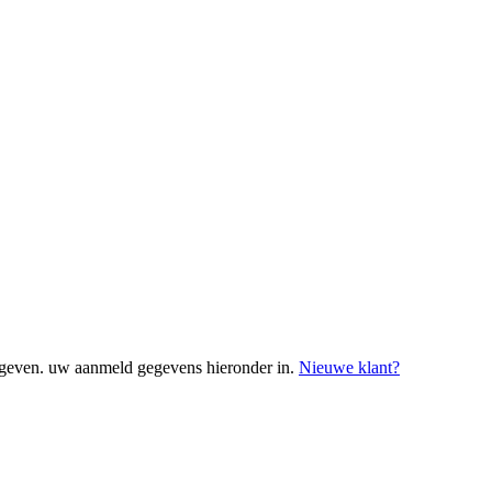
geven. uw aanmeld gegevens hieronder in.
Nieuwe klant?