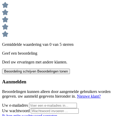
Gemiddelde waardering van 0 van 5 sterren
Geef een beoordeling
Deel uw ervaringen met andere klanten.
Beoordeling schrijven
Beoordelingen tonen
Aanmelden
Beoordelingen kunnen alleen door aangemelde gebruikers worden
gegeven. uw aanmeld gegevens hieronder in.
Nieuwe klant?
Uw e-mailadres
Uw wachtwoord
Ik ben mijn wachtwoord vergeten.