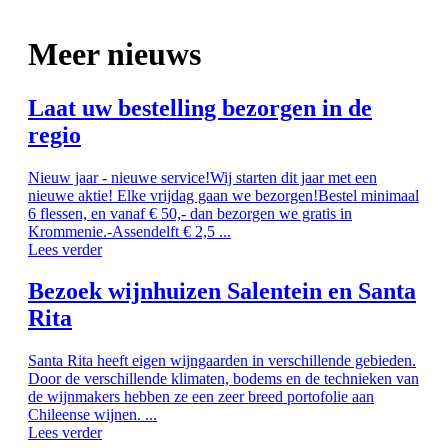
Meer nieuws
Laat uw bestelling bezorgen in de
regio
Nieuw jaar - nieuwe service!Wij starten dit jaar met een
nieuwe aktie! Elke vrijdag gaan we bezorgen!Bestel minimaal
6 flessen, en vanaf € 50,- dan bezorgen we gratis in
Krommenie.-Assendelft € 2,5 ...
Lees verder
Bezoek wijnhuizen Salentein en Santa
Rita
Santa Rita heeft eigen wijngaarden in verschillende gebieden.
Door de verschillende klimaten, bodems en de technieken van
de wijnmakers hebben ze een zeer breed portofolie aan
Chileense wijnen. ...
Lees verder