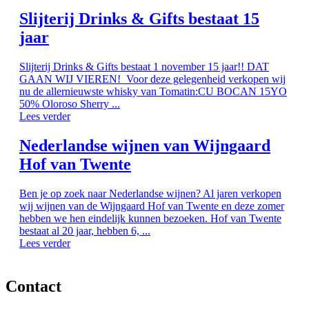
Slijterij Drinks & Gifts bestaat 15
jaar
Slijterij Drinks & Gifts bestaat 1 november 15 jaar!! DAT
GAAN WIJ VIEREN! Voor deze gelegenheid verkopen wij
nu de allernieuwste whisky van Tomatin:CU BOCAN 15YO
50% Oloroso Sherry ...
Lees verder
Nederlandse wijnen van Wijngaard
Hof van Twente
Ben je op zoek naar Nederlandse wijnen? Al jaren verkopen
wij wijnen van de Wijngaard Hof van Twente en deze zomer
hebben we hen eindelijk kunnen bezoeken. Hof van Twente
bestaat al 20 jaar, hebben 6, ...
Lees verder
Contact