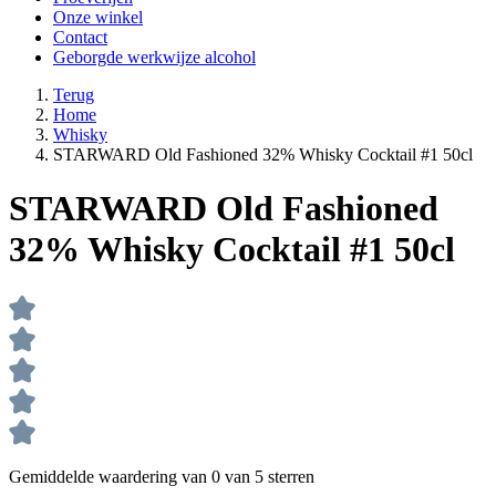
Onze winkel
Contact
Geborgde werkwijze alcohol
Terug
Home
Whisky
STARWARD Old Fashioned 32% Whisky Cocktail #1 50cl
STARWARD Old Fashioned
32% Whisky Cocktail #1 50cl
Gemiddelde waardering van 0 van 5 sterren