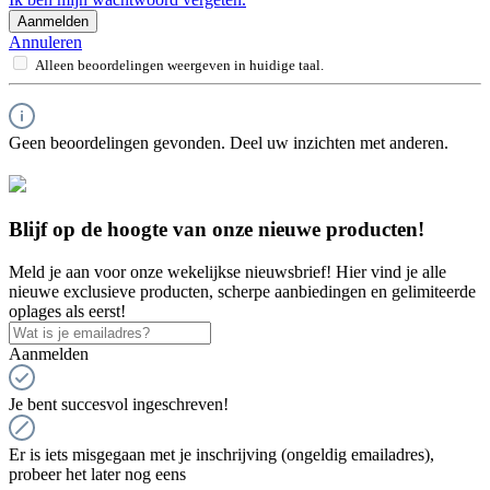
Aanmelden
Annuleren
Alleen beoordelingen weergeven in huidige taal.
Geen beoordelingen gevonden. Deel uw inzichten met anderen.
Blijf op de hoogte van onze nieuwe producten!
Meld je aan voor onze wekelijkse nieuwsbrief! Hier vind je alle
nieuwe exclusieve producten, scherpe aanbiedingen en gelimiteerde
oplages als eerst!
Aanmelden
Je bent succesvol ingeschreven!
Er is iets misgegaan met je inschrijving (ongeldig emailadres),
probeer het later nog eens