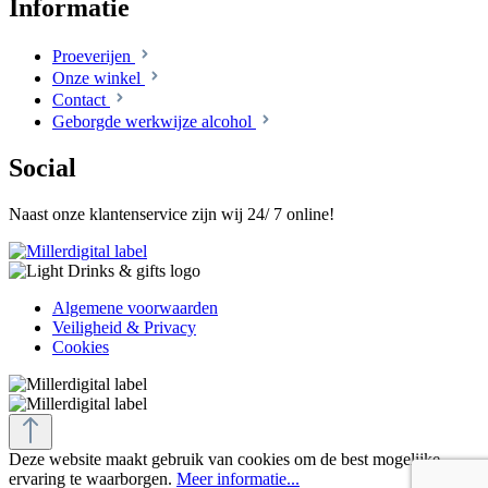
Informatie
Proeverijen
Onze winkel
Contact
Geborgde werkwijze alcohol
Social
Naast onze klantenservice zijn wij 24/ 7 online!
Algemene voorwaarden
Veiligheid & Privacy
Cookies
Deze website maakt gebruik van cookies om de best mogelijke
ervaring te waarborgen.
Meer informatie...