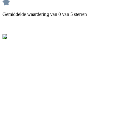
Gemiddelde waardering van 0 van 5 sterren