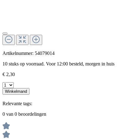
Artikelnummer:
54079014
10 stuks op voorraad. Voor 12:00 besteld, morgen in huis
€ 2,30
Winkelmand
Relevante tags:
0 van 0 beoordelingen