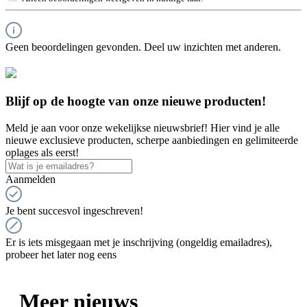
Geen beoordelingen gevonden. Deel uw inzichten met anderen.
Blijf op de hoogte van onze nieuwe producten!
Meld je aan voor onze wekelijkse nieuwsbrief! Hier vind je alle
nieuwe exclusieve producten, scherpe aanbiedingen en gelimiteerde
oplages als eerst!
Aanmelden
Je bent succesvol ingeschreven!
Er is iets misgegaan met je inschrijving (ongeldig emailadres),
probeer het later nog eens
Meer nieuws