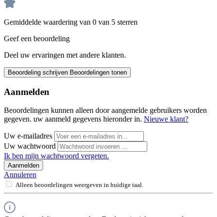
Gemiddelde waardering van 0 van 5 sterren
Geef een beoordeling
Deel uw ervaringen met andere klanten.
Beoordeling schrijven
Beoordelingen tonen
Aanmelden
Beoordelingen kunnen alleen door aangemelde gebruikers worden
gegeven. uw aanmeld gegevens hieronder in.
Nieuwe klant?
Uw e-mailadres
Uw wachtwoord
Ik ben mijn wachtwoord vergeten.
Aanmelden
Annuleren
Alleen beoordelingen weergeven in huidige taal.