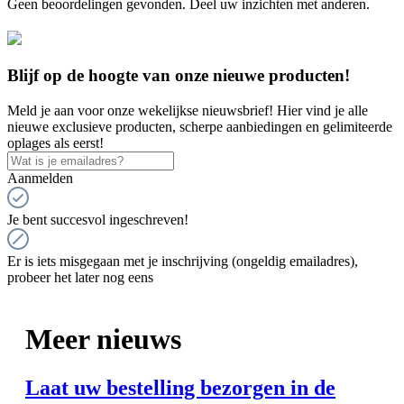
Geen beoordelingen gevonden. Deel uw inzichten met anderen.
Blijf op de hoogte van onze nieuwe producten!
Meld je aan voor onze wekelijkse nieuwsbrief! Hier vind je alle
nieuwe exclusieve producten, scherpe aanbiedingen en gelimiteerde
oplages als eerst!
Aanmelden
Je bent succesvol ingeschreven!
Er is iets misgegaan met je inschrijving (ongeldig emailadres),
probeer het later nog eens
Meer nieuws
Laat uw bestelling bezorgen in de