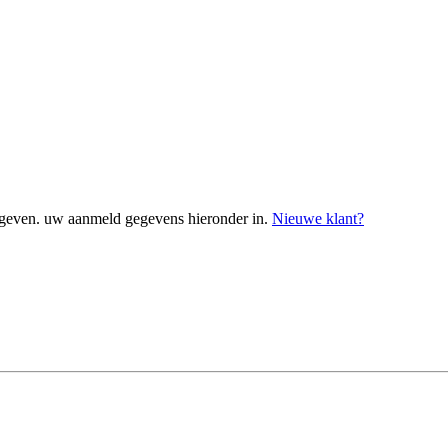
geven. uw aanmeld gegevens hieronder in.
Nieuwe klant?