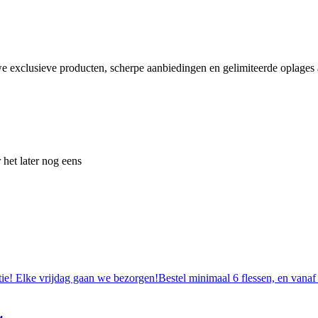
e exclusieve producten, scherpe aanbiedingen en gelimiteerde oplages a
 het later nog eens
tie! Elke vrijdag gaan we bezorgen!Bestel minimaal 6 flessen, en vanaf