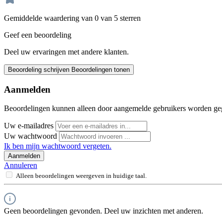
Gemiddelde waardering van 0 van 5 sterren
Geef een beoordeling
Deel uw ervaringen met andere klanten.
Beoordeling schrijven
Beoordelingen tonen
Aanmelden
Beoordelingen kunnen alleen door aangemelde gebruikers worden ge
Uw e-mailadres
Uw wachtwoord
Ik ben mijn wachtwoord vergeten.
Aanmelden
Annuleren
Alleen beoordelingen weergeven in huidige taal.
Geen beoordelingen gevonden. Deel uw inzichten met anderen.