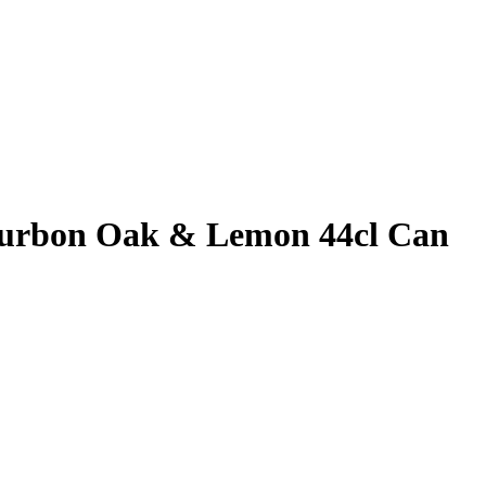
rbon Oak & Lemon 44cl Can