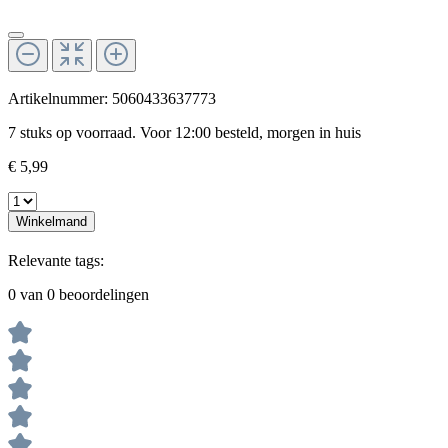
Artikelnummer:
5060433637773
7 stuks op voorraad. Voor 12:00 besteld, morgen in huis
€ 5,99
Winkelmand
Relevante tags:
0 van 0 beoordelingen