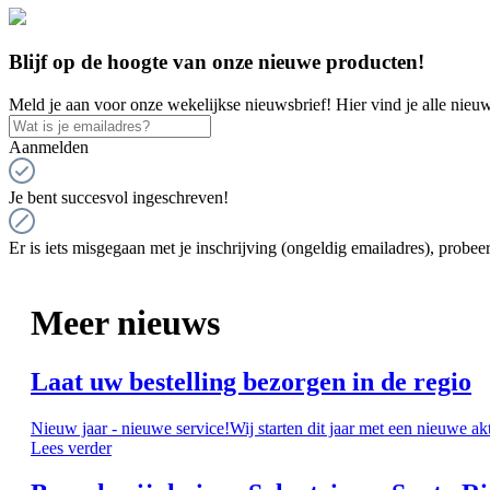
Blijf op de hoogte van onze nieuwe producten!
Meld je aan voor onze wekelijkse nieuwsbrief! Hier vind je alle nieuw
Aanmelden
Je bent succesvol ingeschreven!
Er is iets misgegaan met je inschrijving (ongeldig emailadres), probeer
Meer nieuws
Laat uw bestelling bezorgen in de regio
Nieuw jaar - nieuwe service!Wij starten dit jaar met een nieuwe ak
Lees verder