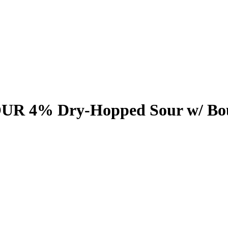
 4% Dry-Hopped Sour w/ Bou