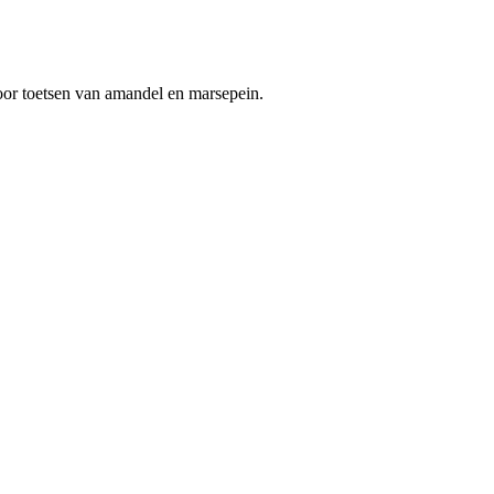
door toetsen van amandel en marsepein.