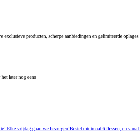
e exclusieve producten, scherpe aanbiedingen en gelimiteerde oplages a
 het later nog eens
tie! Elke vrijdag gaan we bezorgen!Bestel minimaal 6 flessen, en vanaf