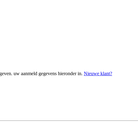
geven. uw aanmeld gegevens hieronder in.
Nieuwe klant?