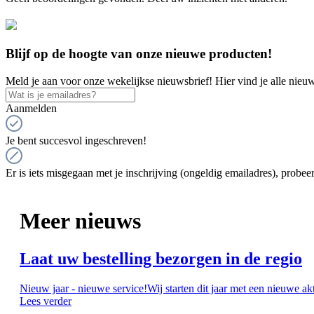
Blijf op de hoogte van onze nieuwe producten!
Meld je aan voor onze wekelijkse nieuwsbrief! Hier vind je alle nieuw
Aanmelden
Je bent succesvol ingeschreven!
Er is iets misgegaan met je inschrijving (ongeldig emailadres), probeer
Meer nieuws
Laat uw bestelling bezorgen in de regio
Nieuw jaar - nieuwe service!Wij starten dit jaar met een nieuwe ak
Lees verder