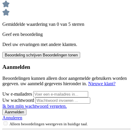
Gemiddelde waardering van 0 van 5 sterren
Geef een beoordeling
Deel uw ervaringen met andere klanten.
Beoordeling schrijven
Beoordelingen tonen
Aanmelden
Beoordelingen kunnen alleen door aangemelde gebruikers worden
gegeven. uw aanmeld gegevens hieronder in.
Nieuwe klant?
Uw e-mailadres
Uw wachtwoord
Ik ben mijn wachtwoord vergeten.
Aanmelden
Annuleren
Alleen beoordelingen weergeven in huidige taal.