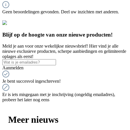
Geen beoordelingen gevonden. Deel uw inzichten met anderen.
Blijf op de hoogte van onze nieuwe producten!
Meld je aan voor onze wekelijkse nieuwsbrief! Hier vind je alle
nieuwe exclusieve producten, scherpe aanbiedingen en gelimiteerde
oplages als eerst!
Aanmelden
Je bent succesvol ingeschreven!
Er is iets misgegaan met je inschrijving (ongeldig emailadres),
probeer het later nog eens
Meer nieuws