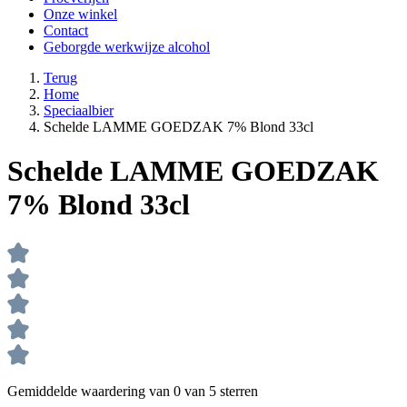
Onze winkel
Contact
Geborgde werkwijze alcohol
Terug
Home
Speciaalbier
Schelde LAMME GOEDZAK 7% Blond 33cl
Schelde LAMME GOEDZAK
7% Blond 33cl
Gemiddelde waardering van 0 van 5 sterren