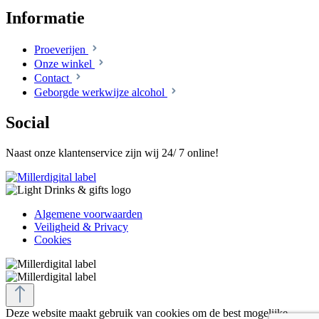
Informatie
Proeverijen
Onze winkel
Contact
Geborgde werkwijze alcohol
Social
Naast onze klantenservice zijn wij 24/ 7 online!
Algemene voorwaarden
Veiligheid & Privacy
Cookies
Deze website maakt gebruik van cookies om de best mogelijke