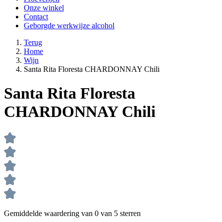
Onze winkel
Contact
Geborgde werkwijze alcohol
Terug
Home
Wijn
Santa Rita Floresta CHARDONNAY Chili
Santa Rita Floresta
CHARDONNAY Chili
Gemiddelde waardering van 0 van 5 sterren