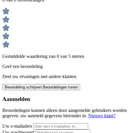
Gemiddelde waardering van 0 van 5 sterren
Geef een beoordeling
Deel uw ervaringen met andere klanten.
Beoordeling schrijven
Beoordelingen tonen
Aanmelden
Beoordelingen kunnen alleen door aangemelde gebruikers worden
gegeven. uw aanmeld gegevens hieronder in.
Nieuwe klant?
Uw e-mailadres
Uw wachtwoord