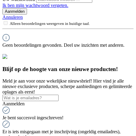
Ik ben mijn wachtwoord vergeten.
Aanmelden
Annuleren
Alleen beoordelingen weergeven in huidige taal.
Geen beoordelingen gevonden. Deel uw inzichten met anderen.
Blijf op de hoogte van onze nieuwe producten!
Meld je aan voor onze wekelijkse nieuwsbrief! Hier vind je alle
nieuwe exclusieve producten, scherpe aanbiedingen en gelimiteerde
oplages als eerst!
Aanmelden
Je bent succesvol ingeschreven!
Er is iets misgegaan met je inschrijving (ongeldig emailadres),