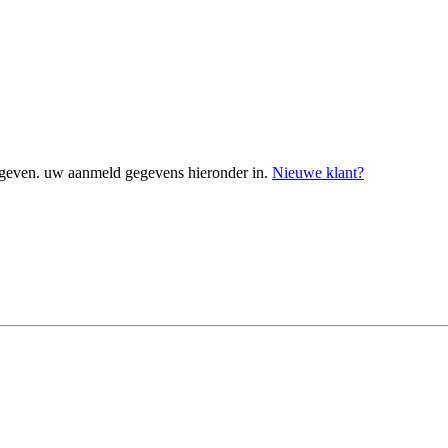
geven. uw aanmeld gegevens hieronder in.
Nieuwe klant?