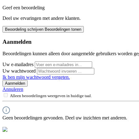
Geef een beoordeling
Deel uw ervaringen met andere klanten.
Beoordeling schrijven
Beoordelingen tonen
Aanmelden
Beoordelingen kunnen alleen door aangemelde gebruikers worden ge
Uw e-mailadres
Uw wachtwoord
Ik ben mijn wachtwoord vergeten.
Aanmelden
Annuleren
Alleen beoordelingen weergeven in huidige taal.
Geen beoordelingen gevonden. Deel uw inzichten met anderen.