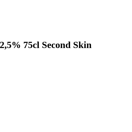
5% 75cl Second Skin