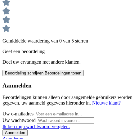
Gemiddelde waardering van 0 van 5 sterren
Geef een beoordeling
Deel uw ervaringen met andere klanten.
Beoordeling schrijven
Beoordelingen tonen
Aanmelden
Beoordelingen kunnen alleen door aangemelde gebruikers worden
gegeven. uw aanmeld gegevens hieronder in.
Nieuwe klant?
Uw e-mailadres
Uw wachtwoord
Ik ben mijn wachtwoord vergeten.
Aanmelden
Annuleren