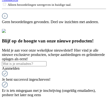
Alleen beoordelingen weergeven in huidige taal.
Geen beoordelingen gevonden. Deel uw inzichten met anderen.
Blijf op de hoogte van onze nieuwe producten!
Meld je aan voor onze wekelijkse nieuwsbrief! Hier vind je alle
nieuwe exclusieve producten, scherpe aanbiedingen en gelimiteerde
oplages als eerst!
Aanmelden
Je bent succesvol ingeschreven!
Er is iets misgegaan met je inschrijving (ongeldig emailadres),
probeer het later nog eens