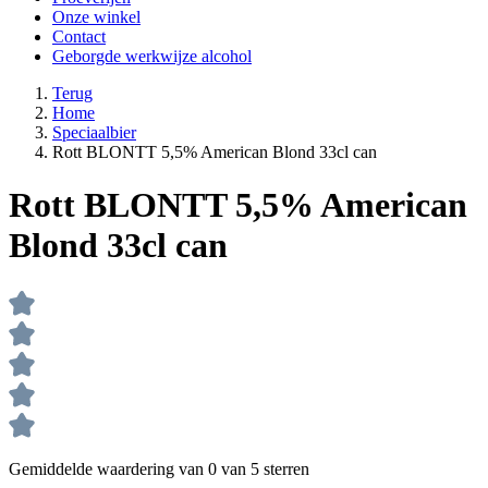
Onze winkel
Contact
Geborgde werkwijze alcohol
Terug
Home
Speciaalbier
Rott BLONTT 5,5% American Blond 33cl can
Rott BLONTT 5,5% American
Blond 33cl can
Gemiddelde waardering van 0 van 5 sterren