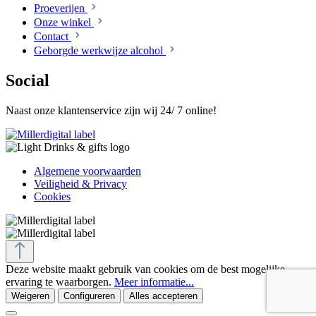
Proeverijen
Onze winkel
Contact
Geborgde werkwijze alcohol
Social
Naast onze klantenservice zijn wij 24/ 7 online!
Algemene voorwaarden
Veiligheid & Privacy
Cookies
Deze website maakt gebruik van cookies om de best mogelijke
ervaring te waarborgen.
Meer informatie...
Weigeren
Configureren
Alles accepteren