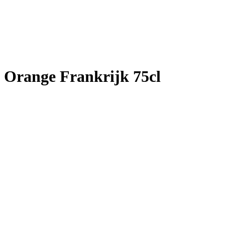
Orange Frankrijk 75cl