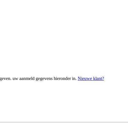
geven. uw aanmeld gegevens hieronder in.
Nieuwe klant?