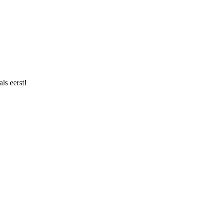
ls eerst!