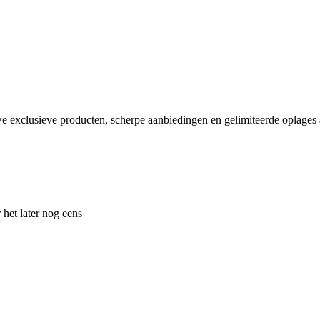
e exclusieve producten, scherpe aanbiedingen en gelimiteerde oplages a
 het later nog eens