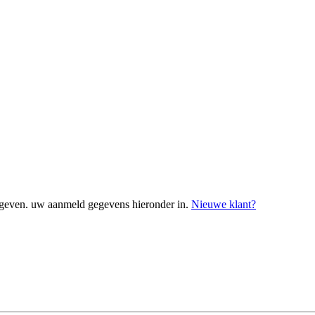
geven. uw aanmeld gegevens hieronder in.
Nieuwe klant?