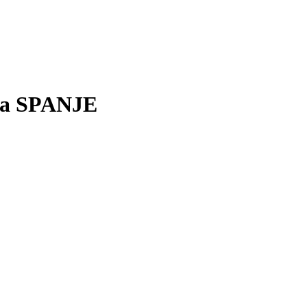
ja SPANJE