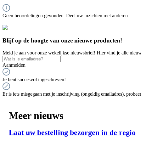
Geen beoordelingen gevonden. Deel uw inzichten met anderen.
Blijf op de hoogte van onze nieuwe producten!
Meld je aan voor onze wekelijkse nieuwsbrief! Hier vind je alle nieuw
Aanmelden
Je bent succesvol ingeschreven!
Er is iets misgegaan met je inschrijving (ongeldig emailadres), probeer
Meer nieuws
Laat uw bestelling bezorgen in de regio