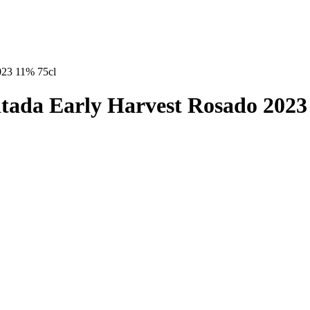
23 11% 75cl
da Early Harvest Rosado 2023