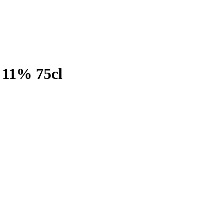
 11% 75cl