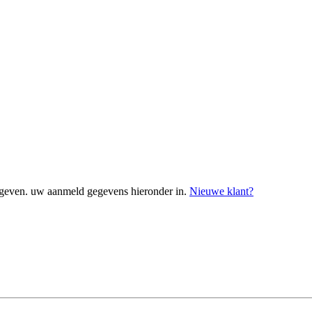
geven. uw aanmeld gegevens hieronder in.
Nieuwe klant?