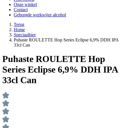
Onze winkel
Contact
Geborgde werkwijze alcohol
Terug
Home
Speciaalbier
Puhaste ROULETTE Hop Series Eclipse 6,9% DDH IPA
33cl Can
Puhaste ROULETTE Hop
Series Eclipse 6,9% DDH IPA
33cl Can