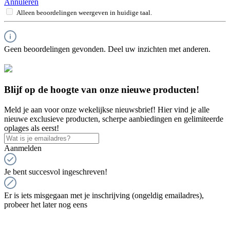
Annuleren
Alleen beoordelingen weergeven in huidige taal.
Geen beoordelingen gevonden. Deel uw inzichten met anderen.
Blijf op de hoogte van onze nieuwe producten!
Meld je aan voor onze wekelijkse nieuwsbrief! Hier vind je alle
nieuwe exclusieve producten, scherpe aanbiedingen en gelimiteerde
oplages als eerst!
Aanmelden
Je bent succesvol ingeschreven!
Er is iets misgegaan met je inschrijving (ongeldig emailadres),
probeer het later nog eens