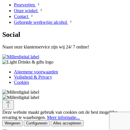
Proeverijen
Onze winkel
Contact
Geborgde werkwijze alcohol
Social
Naast onze klantenservice zijn wij 24/ 7 online!
Algemene voorwaarden
Veiligheid & Privacy
Cookies
Deze website maakt gebruik van cookies om de best mogelijke
ervaring te waarborgen.
Meer informatie...
Weigeren
Configureren
Alles accepteren