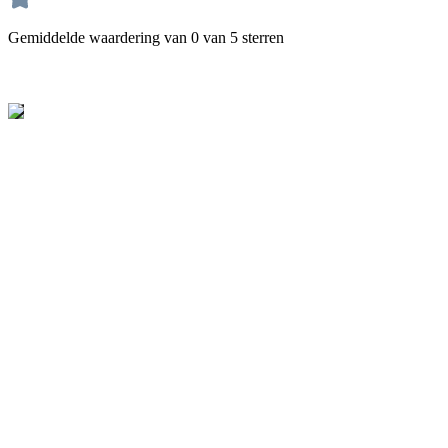
Gemiddelde waardering van 0 van 5 sterren