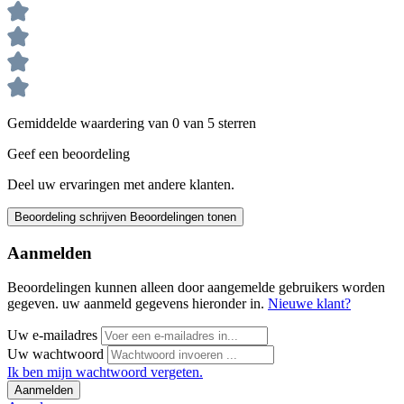
Gemiddelde waardering van 0 van 5 sterren
Geef een beoordeling
Deel uw ervaringen met andere klanten.
Beoordeling schrijven
Beoordelingen tonen
Aanmelden
Beoordelingen kunnen alleen door aangemelde gebruikers worden
gegeven. uw aanmeld gegevens hieronder in.
Nieuwe klant?
Uw e-mailadres
Uw wachtwoord
Ik ben mijn wachtwoord vergeten.
Aanmelden