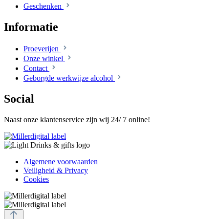
Geschenken
Informatie
Proeverijen
Onze winkel
Contact
Geborgde werkwijze alcohol
Social
Naast onze klantenservice zijn wij 24/ 7 online!
Algemene voorwaarden
Veiligheid & Privacy
Cookies