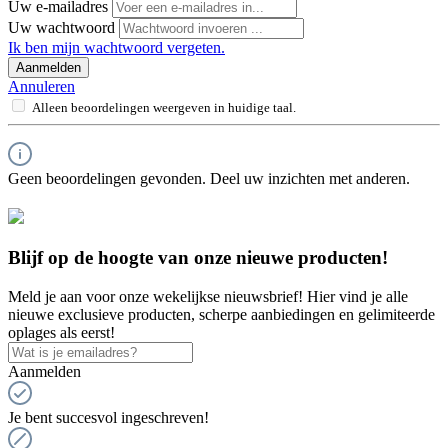
Uw e-mailadres
Uw wachtwoord
Ik ben mijn wachtwoord vergeten.
Aanmelden
Annuleren
Alleen beoordelingen weergeven in huidige taal.
Geen beoordelingen gevonden. Deel uw inzichten met anderen.
Blijf op de hoogte van onze nieuwe producten!
Meld je aan voor onze wekelijkse nieuwsbrief! Hier vind je alle
nieuwe exclusieve producten, scherpe aanbiedingen en gelimiteerde
oplages als eerst!
Aanmelden
Je bent succesvol ingeschreven!