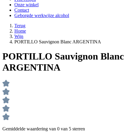
Onze winkel
Contact
Geborgde werkwijze alcohol
Terug
Home
Wijn
PORTILLO Sauvignon Blanc ARGENTINA
PORTILLO Sauvignon Blanc
ARGENTINA
Gemiddelde waardering van 0 van 5 sterren