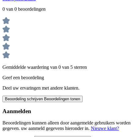
0 van 0 beoordelingen
Gemiddelde waardering van 0 van 5 sterren
Geef een beoordeling
Deel uw ervaringen met andere klanten.
Beoordeling schrijven
Beoordelingen tonen
Aanmelden
Beoordelingen kunnen alleen door aangemelde gebruikers worden
gegeven. uw aanmeld gegevens hieronder in.
Nieuwe klant?