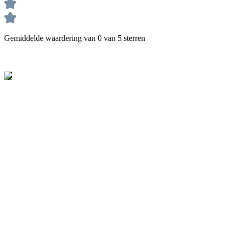
Gemiddelde waardering van 0 van 5 sterren