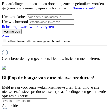
Beoordelingen kunnen alleen door aangemelde gebruikers worden
gegeven. uw aanmeld gegevens hieronder in.
Nieuwe klant?
Uw e-mailadres
Uw wachtwoord
Ik ben mijn wachtwoord vergeten.
Aanmelden
Annuleren
Alleen beoordelingen weergeven in huidige taal.
Geen beoordelingen gevonden. Deel uw inzichten met anderen.
Blijf op de hoogte van onze nieuwe producten!
Meld je aan voor onze wekelijkse nieuwsbrief! Hier vind je alle
nieuwe exclusieve producten, scherpe aanbiedingen en gelimiteerde
oplages als eerst!
Aanmelden