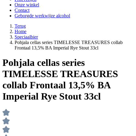
Onze winkel
Contact
Geborgde werkwijze alcohol
Terug
Home
Speciaalbier
Pohjala cellas series TIMELESSE TREASURES collab
Frontaal 13,5% BA Imperial Rye Stout 33cl
Pohjala cellas series
TIMELESSE TREASURES
collab Frontaal 13,5% BA
Imperial Rye Stout 33cl