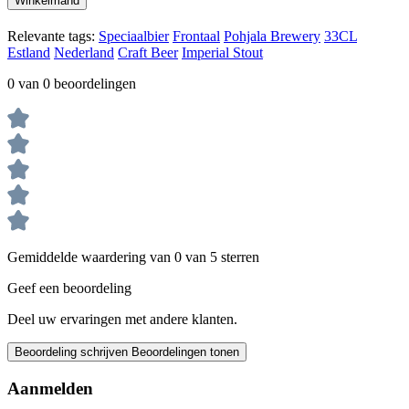
Winkelmand
Relevante tags:
Speciaalbier
Frontaal
Pohjala Brewery
33CL
Estland
Nederland
Craft Beer
Imperial Stout
0 van 0 beoordelingen
Gemiddelde waardering van 0 van 5 sterren
Geef een beoordeling
Deel uw ervaringen met andere klanten.
Beoordeling schrijven
Beoordelingen tonen
Aanmelden