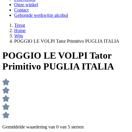
Onze winkel
Contact
Geborgde werkwijze alcohol
Terug
Home
Wijn
POGGIO LE VOLPI Tator Primitivo PUGLIA ITALIA
POGGIO LE VOLPI Tator
Primitivo PUGLIA ITALIA
Gemiddelde waardering van 0 van 5 sterren