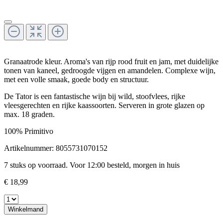
Granaatrode kleur. Aroma's van rijp rood fruit en jam, met duidelijke
tonen van kaneel, gedroogde vijgen en amandelen. Complexe wijn,
met een volle smaak, goede body en structuur.
De Tator is een fantastische wijn bij wild, stoofvlees, rijke
vleesgerechten en rijke kaassoorten. Serveren in grote glazen op
max. 18 graden.
100% Primitivo
Artikelnummer:
8055731070152
7 stuks op voorraad. Voor 12:00 besteld, morgen in huis
€ 18,99
Winkelmand