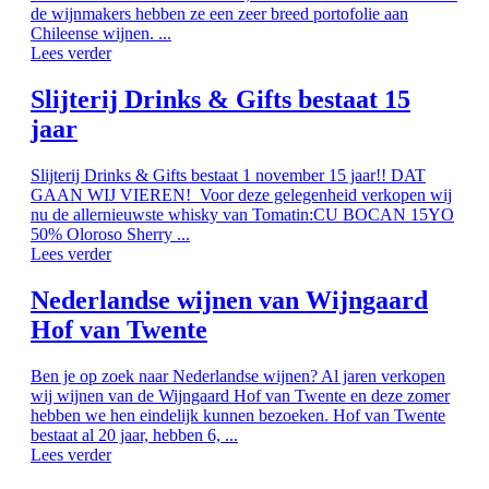
de wijnmakers hebben ze een zeer breed portofolie aan
Chileense wijnen. ...
Lees verder
Slijterij Drinks & Gifts bestaat 15
jaar
Slijterij Drinks & Gifts bestaat 1 november 15 jaar!! DAT
GAAN WIJ VIEREN! Voor deze gelegenheid verkopen wij
nu de allernieuwste whisky van Tomatin:CU BOCAN 15YO
50% Oloroso Sherry ...
Lees verder
Nederlandse wijnen van Wijngaard
Hof van Twente
Ben je op zoek naar Nederlandse wijnen? Al jaren verkopen
wij wijnen van de Wijngaard Hof van Twente en deze zomer
hebben we hen eindelijk kunnen bezoeken. Hof van Twente
bestaat al 20 jaar, hebben 6, ...
Lees verder