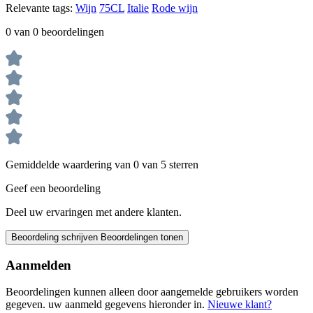
Relevante tags:
Wijn
75CL
Italie
Rode wijn
0 van 0 beoordelingen
Gemiddelde waardering van 0 van 5 sterren
Geef een beoordeling
Deel uw ervaringen met andere klanten.
Beoordeling schrijven
Beoordelingen tonen
Aanmelden
Beoordelingen kunnen alleen door aangemelde gebruikers worden
gegeven. uw aanmeld gegevens hieronder in.
Nieuwe klant?