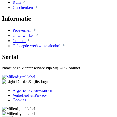
Rum
Geschenken
Informatie
Proeverijen
Onze winkel
Contact
Geborgde werkwijze alcohol
Social
Naast onze klantenservice zijn wij 24/ 7 online!
Algemene voorwaarden
Veiligheid & Privacy
Cookies