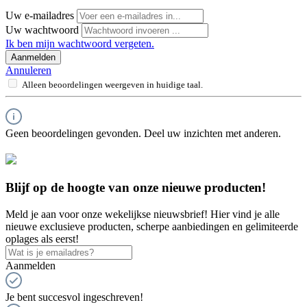
Uw e-mailadres
Uw wachtwoord
Ik ben mijn wachtwoord vergeten.
Aanmelden
Annuleren
Alleen beoordelingen weergeven in huidige taal.
Geen beoordelingen gevonden. Deel uw inzichten met anderen.
Blijf op de hoogte van onze nieuwe producten!
Meld je aan voor onze wekelijkse nieuwsbrief! Hier vind je alle
nieuwe exclusieve producten, scherpe aanbiedingen en gelimiteerde
oplages als eerst!
Aanmelden
Je bent succesvol ingeschreven!