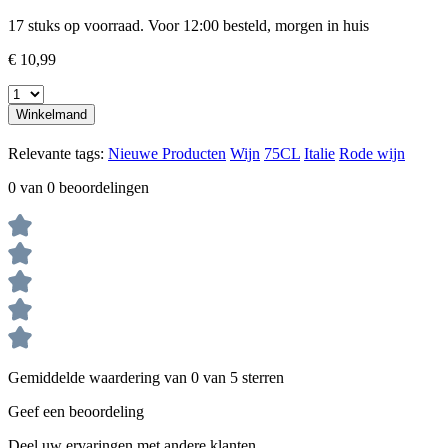
17 stuks op voorraad. Voor 12:00 besteld, morgen in huis
€ 10,99
Winkelmand
Relevante tags:
Nieuwe Producten
Wijn
75CL
Italie
Rode wijn
0 van 0 beoordelingen
Gemiddelde waardering van 0 van 5 sterren
Geef een beoordeling
Deel uw ervaringen met andere klanten.