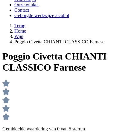
Onze winkel
Contact
Geborgde werkwijze alcohol
Terug
Home
Wijn
Poggio Civetta CHIANTI CLASSICO Farnese
Poggio Civetta CHIANTI
CLASSICO Farnese
Gemiddelde waardering van 0 van 5 sterren