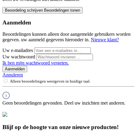
Beoordeling schrijven
Beoordelingen tonen
Aanmelden
Beoordelingen kunnen alleen door aangemelde gebruikers worden
gegeven. uw aanmeld gegevens hieronder in.
Nieuwe klant?
Uw e-mailadres
Uw wachtwoord
Ik ben mijn wachtwoord vergeten.
Aanmelden
Annuleren
Alleen beoordelingen weergeven in huidige taal.
Geen beoordelingen gevonden. Deel uw inzichten met anderen.
Blijf op de hoogte van onze nieuwe producten!