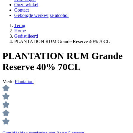
Onze winkel
Contact
Geborgde werkwijze alcohol
Terug
Home
Gedistilleerd
PLANTATION RUM Grande Reserve 40% 70CL
PLANTATION RUM Grande
Reserve 40% 70CL
Merk:
Plantation
|