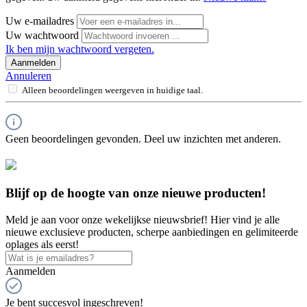
Uw e-mailadres
Uw wachtwoord
Ik ben mijn wachtwoord vergeten.
Aanmelden
Annuleren
Alleen beoordelingen weergeven in huidige taal.
Geen beoordelingen gevonden. Deel uw inzichten met anderen.
Blijf op de hoogte van onze nieuwe producten!
Meld je aan voor onze wekelijkse nieuwsbrief! Hier vind je alle
nieuwe exclusieve producten, scherpe aanbiedingen en gelimiteerde
oplages als eerst!
Aanmelden
Je bent succesvol ingeschreven!