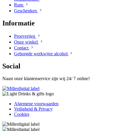
Rum
Geschenken
Informatie
Proeverijen
Onze winkel
Contact
Geborgde werkwijze alcohol
Social
Naast onze klantenservice zijn wij 24/ 7 online!
Algemene voorwaarden
Veiligheid & Privacy
Cookies