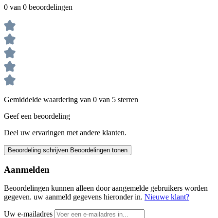
0 van 0 beoordelingen
Gemiddelde waardering van 0 van 5 sterren
Geef een beoordeling
Deel uw ervaringen met andere klanten.
Beoordeling schrijven
Beoordelingen tonen
Aanmelden
Beoordelingen kunnen alleen door aangemelde gebruikers worden
gegeven. uw aanmeld gegevens hieronder in.
Nieuwe klant?
Uw e-mailadres