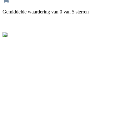
Gemiddelde waardering van 0 van 5 sterren