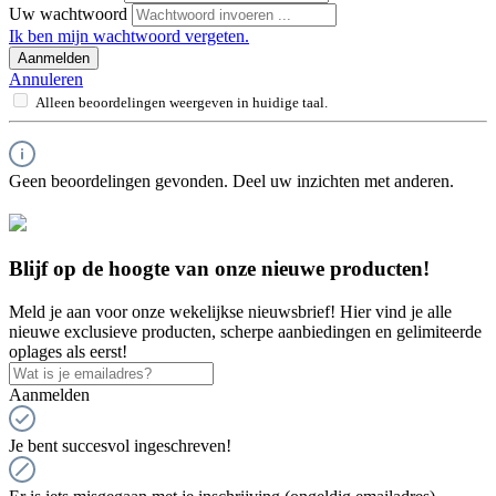
Uw wachtwoord
Ik ben mijn wachtwoord vergeten.
Aanmelden
Annuleren
Alleen beoordelingen weergeven in huidige taal.
Geen beoordelingen gevonden. Deel uw inzichten met anderen.
Blijf op de hoogte van onze nieuwe producten!
Meld je aan voor onze wekelijkse nieuwsbrief! Hier vind je alle
nieuwe exclusieve producten, scherpe aanbiedingen en gelimiteerde
oplages als eerst!
Aanmelden
Je bent succesvol ingeschreven!