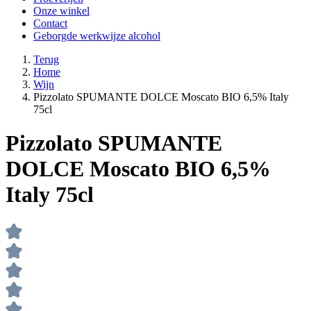
Onze winkel
Contact
Geborgde werkwijze alcohol
Terug
Home
Wijn
Pizzolato SPUMANTE DOLCE Moscato BIO 6,5% Italy
75cl
Pizzolato SPUMANTE
DOLCE Moscato BIO 6,5%
Italy 75cl