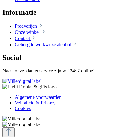
Informatie
Proeverijen
Onze winkel
Contact
Geborgde werkwijze alcohol
Social
Naast onze klantenservice zijn wij 24/ 7 online!
Algemene voorwaarden
Veiligheid & Privacy
Cookies