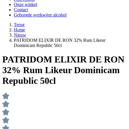
Onze winkel
Contact
Geborgde werkwijze alcohol
Terug
Home
Nieuw
PATRIDOM ELIXIR DE RON 32% Rum Likeur
Dominicam Republic 50cl
PATRIDOM ELIXIR DE RON
32% Rum Likeur Dominicam
Republic 50cl