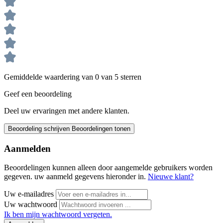
Gemiddelde waardering van 0 van 5 sterren
Geef een beoordeling
Deel uw ervaringen met andere klanten.
Beoordeling schrijven
Beoordelingen tonen
Aanmelden
Beoordelingen kunnen alleen door aangemelde gebruikers worden
gegeven. uw aanmeld gegevens hieronder in.
Nieuwe klant?
Uw e-mailadres
Uw wachtwoord
Ik ben mijn wachtwoord vergeten.