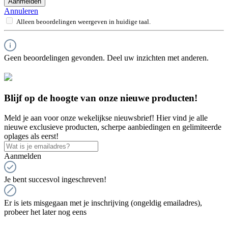
Aanmelden
Annuleren
Alleen beoordelingen weergeven in huidige taal.
Geen beoordelingen gevonden. Deel uw inzichten met anderen.
Blijf op de hoogte van onze nieuwe producten!
Meld je aan voor onze wekelijkse nieuwsbrief! Hier vind je alle
nieuwe exclusieve producten, scherpe aanbiedingen en gelimiteerde
oplages als eerst!
Aanmelden
Je bent succesvol ingeschreven!
Er is iets misgegaan met je inschrijving (ongeldig emailadres),
probeer het later nog eens