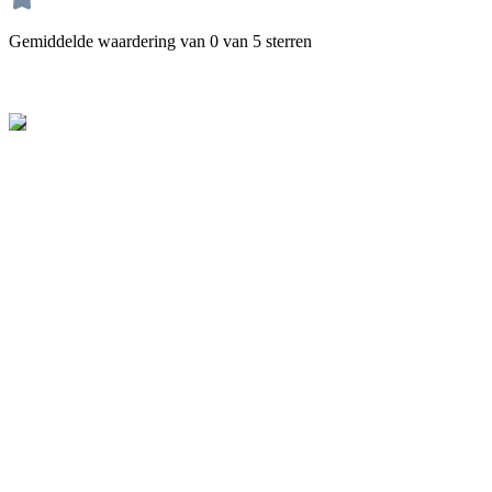
Gemiddelde waardering van 0 van 5 sterren