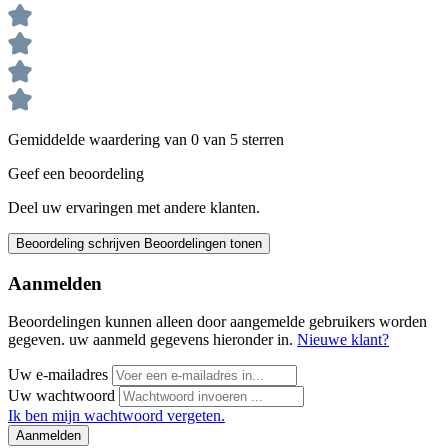
Gemiddelde waardering van 0 van 5 sterren
Geef een beoordeling
Deel uw ervaringen met andere klanten.
Beoordeling schrijven
Beoordelingen tonen
Aanmelden
Beoordelingen kunnen alleen door aangemelde gebruikers worden
gegeven. uw aanmeld gegevens hieronder in.
Nieuwe klant?
Uw e-mailadres
Uw wachtwoord
Ik ben mijn wachtwoord vergeten.
Aanmelden