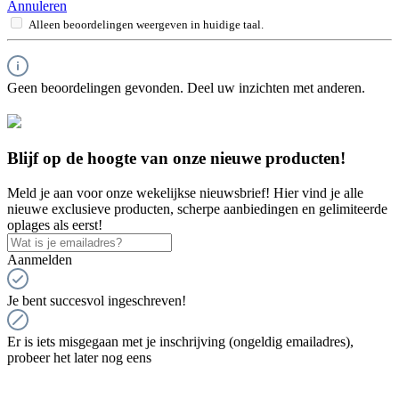
Annuleren
Alleen beoordelingen weergeven in huidige taal.
Geen beoordelingen gevonden. Deel uw inzichten met anderen.
Blijf op de hoogte van onze nieuwe producten!
Meld je aan voor onze wekelijkse nieuwsbrief! Hier vind je alle
nieuwe exclusieve producten, scherpe aanbiedingen en gelimiteerde
oplages als eerst!
Aanmelden
Je bent succesvol ingeschreven!
Er is iets misgegaan met je inschrijving (ongeldig emailadres),
probeer het later nog eens