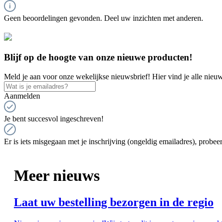
Geen beoordelingen gevonden. Deel uw inzichten met anderen.
Blijf op de hoogte van onze nieuwe producten!
Meld je aan voor onze wekelijkse nieuwsbrief! Hier vind je alle nieuw
Aanmelden
Je bent succesvol ingeschreven!
Er is iets misgegaan met je inschrijving (ongeldig emailadres), probeer
Meer nieuws
Laat uw bestelling bezorgen in de regio