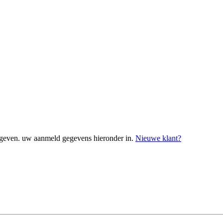
geven. uw aanmeld gegevens hieronder in.
Nieuwe klant?