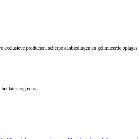
e exclusieve producten, scherpe aanbiedingen en gelimiteerde oplages a
 het later nog eens