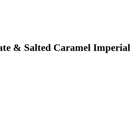
e & Salted Caramel Imperial