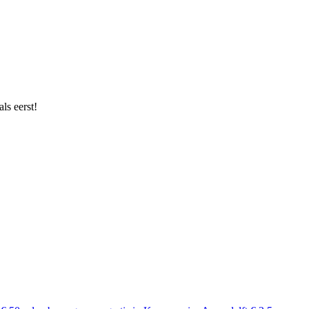
ls eerst!