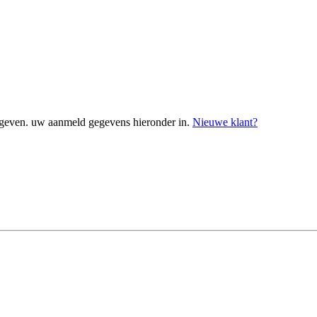
geven. uw aanmeld gegevens hieronder in.
Nieuwe klant?