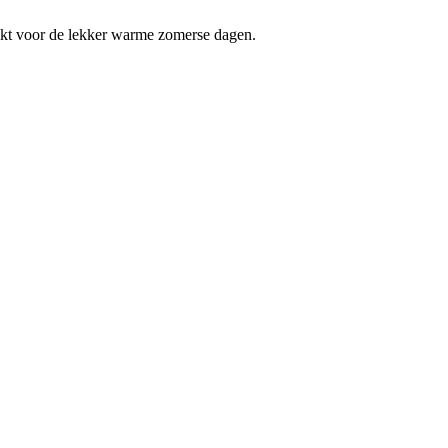
chikt voor de lekker warme zomerse dagen.