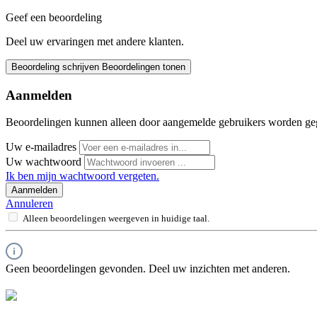
Geef een beoordeling
Deel uw ervaringen met andere klanten.
Beoordeling schrijven
Beoordelingen tonen
Aanmelden
Beoordelingen kunnen alleen door aangemelde gebruikers worden ge
Uw e-mailadres
Uw wachtwoord
Ik ben mijn wachtwoord vergeten.
Aanmelden
Annuleren
Alleen beoordelingen weergeven in huidige taal.
Geen beoordelingen gevonden. Deel uw inzichten met anderen.