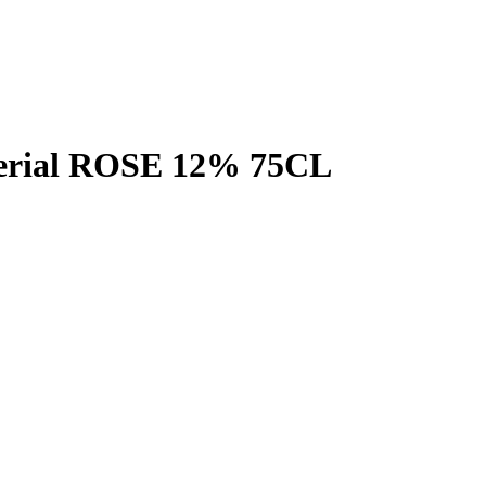
ial ROSE 12% 75CL