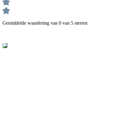
Gemiddelde waardering van 0 van 5 sterren