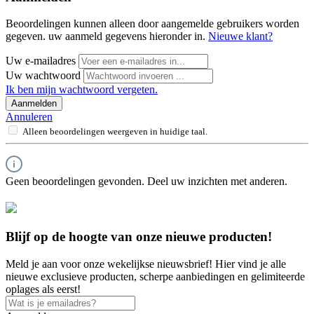
Beoordelingen kunnen alleen door aangemelde gebruikers worden
gegeven. uw aanmeld gegevens hieronder in.
Nieuwe klant?
Uw e-mailadres
Uw wachtwoord
Ik ben mijn wachtwoord vergeten.
Aanmelden
Annuleren
Alleen beoordelingen weergeven in huidige taal.
Geen beoordelingen gevonden. Deel uw inzichten met anderen.
Blijf op de hoogte van onze nieuwe producten!
Meld je aan voor onze wekelijkse nieuwsbrief! Hier vind je alle
nieuwe exclusieve producten, scherpe aanbiedingen en gelimiteerde
oplages als eerst!