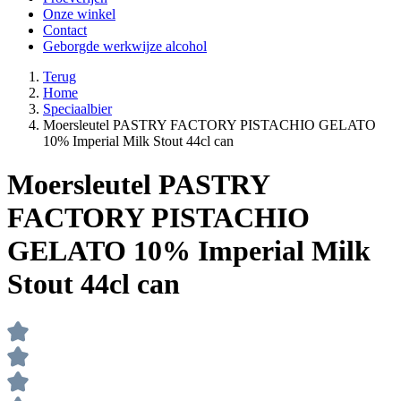
Onze winkel
Contact
Geborgde werkwijze alcohol
Terug
Home
Speciaalbier
Moersleutel PASTRY FACTORY PISTACHIO GELATO
10% Imperial Milk Stout 44cl can
Moersleutel PASTRY
FACTORY PISTACHIO
GELATO 10% Imperial Milk
Stout 44cl can