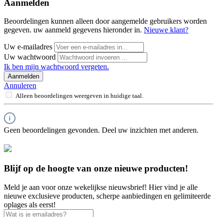
Aanmelden
Beoordelingen kunnen alleen door aangemelde gebruikers worden
gegeven. uw aanmeld gegevens hieronder in.
Nieuwe klant?
Uw e-mailadres
Uw wachtwoord
Ik ben mijn wachtwoord vergeten.
Aanmelden
Annuleren
Alleen beoordelingen weergeven in huidige taal.
Geen beoordelingen gevonden. Deel uw inzichten met anderen.
Blijf op de hoogte van onze nieuwe producten!
Meld je aan voor onze wekelijkse nieuwsbrief! Hier vind je alle
nieuwe exclusieve producten, scherpe aanbiedingen en gelimiteerde
oplages als eerst!