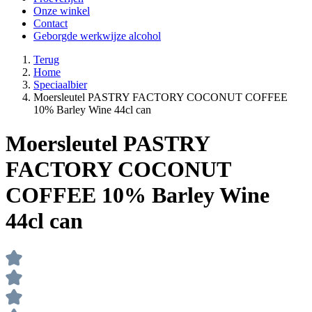
Onze winkel
Contact
Geborgde werkwijze alcohol
Terug
Home
Speciaalbier
Moersleutel PASTRY FACTORY COCONUT COFFEE
10% Barley Wine 44cl can
Moersleutel PASTRY
FACTORY COCONUT
COFFEE 10% Barley Wine
44cl can