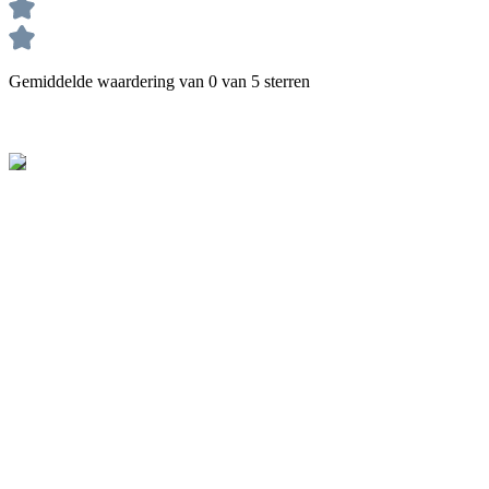
Gemiddelde waardering van 0 van 5 sterren